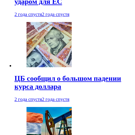
ударом для ЕС
2 года спустя
2 года спустя
ЦБ сообщил о большом падении
курса доллара
2 года спустя
2 года спустя