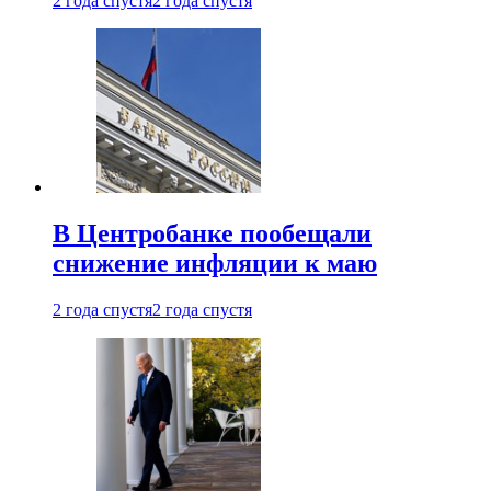
2 года спустя
2 года спустя
В Центробанке пообещали
снижение инфляции к маю
2 года спустя
2 года спустя