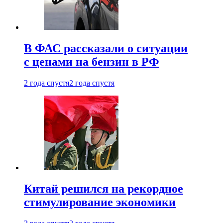
В ФАС рассказали о ситуации
с ценами на бензин в РФ
2 года спустя
2 года спустя
Китай решился на рекордное
стимулирование экономики