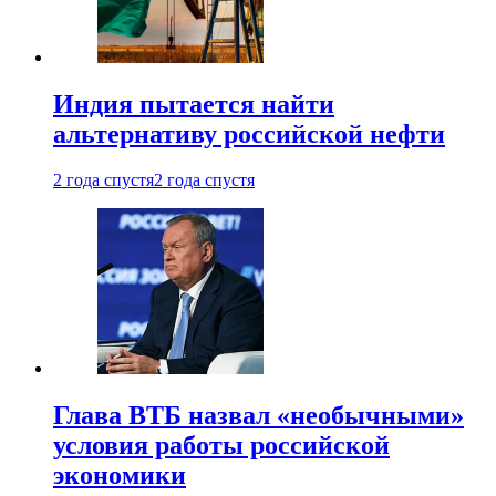
Индия пытается найти
альтернативу российской нефти
2 года спустя
2 года спустя
Глава ВТБ назвал «необычными»
условия работы российской
экономики