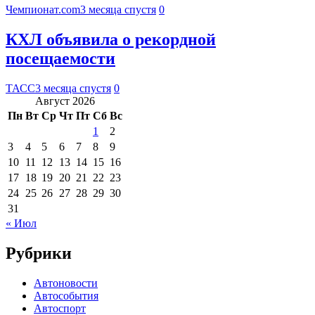
Чемпионат.com
3 месяца спустя
0
КХЛ объявила о рекордной
посещаемости
ТАСС
3 месяца спустя
0
Август 2026
Пн
Вт
Ср
Чт
Пт
Сб
Вс
1
2
3
4
5
6
7
8
9
10
11
12
13
14
15
16
17
18
19
20
21
22
23
24
25
26
27
28
29
30
31
« Июл
Рубрики
Автоновости
Автособытия
Автоспорт