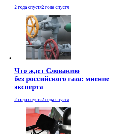
2 года спустя
2 года спустя
Что ждет Словакию
без российского газа: мнение
эксперта
2 года спустя
2 года спустя