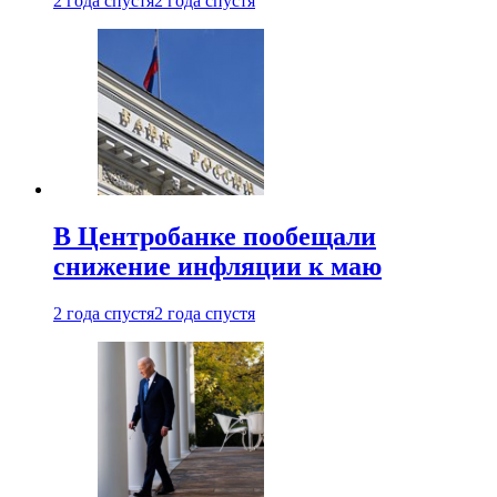
2 года спустя
2 года спустя
В Центробанке пообещали
снижение инфляции к маю
2 года спустя
2 года спустя