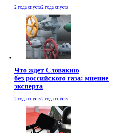
2 года спустя
2 года спустя
Что ждет Словакию
без российского газа: мнение
эксперта
2 года спустя
2 года спустя