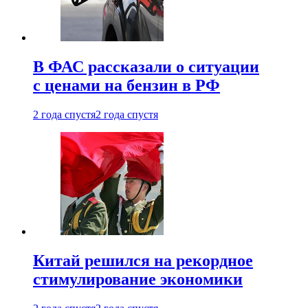
В ФАС рассказали о ситуации
с ценами на бензин в РФ
2 года спустя
2 года спустя
Китай решился на рекордное
стимулирование экономики