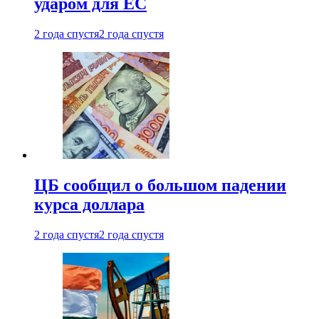
ударом для ЕС
2 года спустя
2 года спустя
ЦБ сообщил о большом падении
курса доллара
2 года спустя
2 года спустя