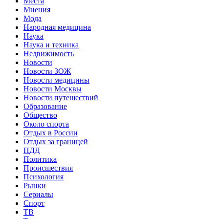
Места
Мнения
Мода
Народная медицина
Наука
Наука и техника
Недвижимость
Новости
Новости ЗОЖ
Новости медицины
Новости Москвы
Новости путешествий
Образование
Общество
Около спорта
Отдых в России
Отдых за границей
ПДД
Политика
Происшествия
Психология
Рынки
Сериалы
Спорт
ТВ