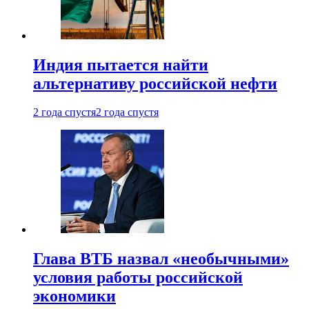
Индия пытается найти
альтернативу российской нефти
2 года спустя
2 года спустя
Глава ВТБ назвал «необычными»
условия работы российской
экономики