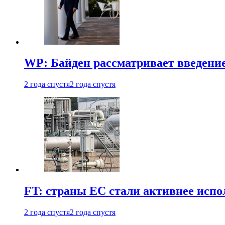
WP: Байден рассматривает введени
2 года спустя
2 года спустя
FT: страны ЕС стали активнее испол
2 года спустя
2 года спустя