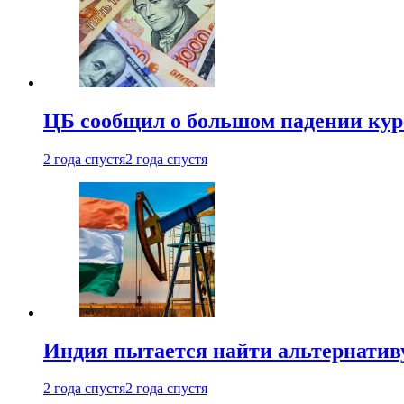
ЦБ сообщил о большом падении кур
2 года спустя
2 года спустя
Индия пытается найти альтернатив
2 года спустя
2 года спустя