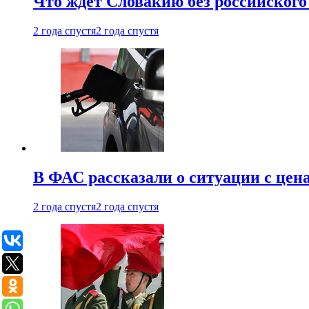
Что ждет Словакию без российского 
2 года спустя
2 года спустя
В ФАС рассказали о ситуации с цен
2 года спустя
2 года спустя