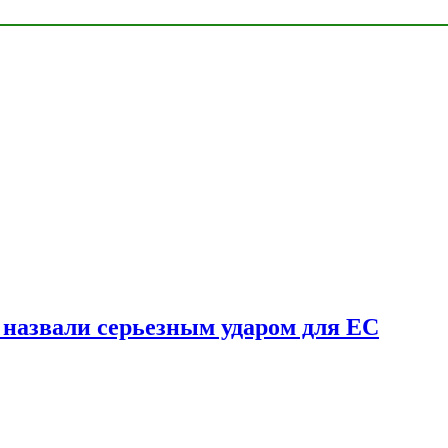
у назвали серьезным ударом для ЕС