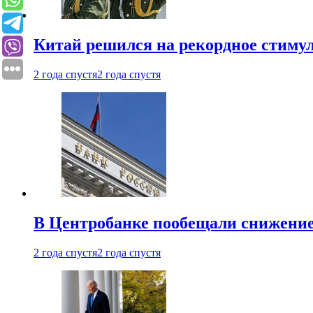
Китай решился на рекордное стиму
2 года спустя
2 года спустя
В Центробанке пообещали снижени
2 года спустя
2 года спустя