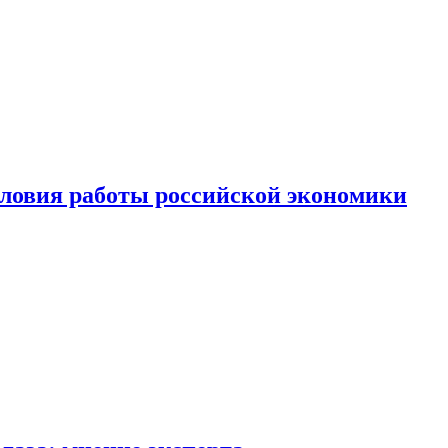
ловия работы российской экономики