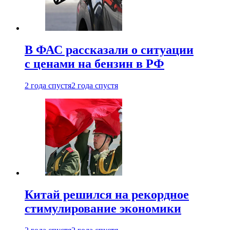
В ФАС рассказали о ситуации
с ценами на бензин в РФ
2 года спустя
2 года спустя
Китай решился на рекордное
стимулирование экономики