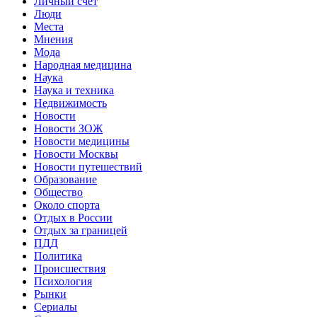
Личный счет
Люди
Места
Мнения
Мода
Народная медицина
Наука
Наука и техника
Недвижимость
Новости
Новости ЗОЖ
Новости медицины
Новости Москвы
Новости путешествий
Образование
Общество
Около спорта
Отдых в России
Отдых за границей
ПДД
Политика
Происшествия
Психология
Рынки
Сериалы