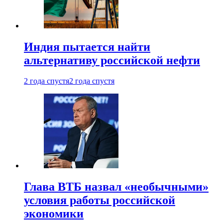
Индия пытается найти
альтернативу российской нефти
2 года спустя
2 года спустя
Глава ВТБ назвал «необычными»
условия работы российской
экономики