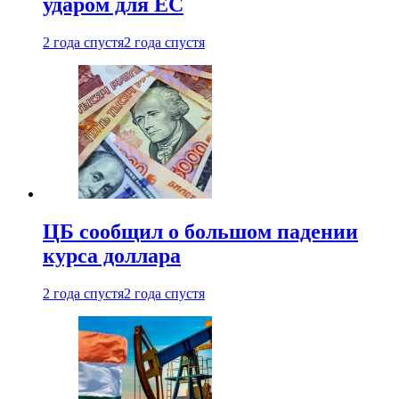
ударом для ЕС
2 года спустя
2 года спустя
ЦБ сообщил о большом падении
курса доллара
2 года спустя
2 года спустя