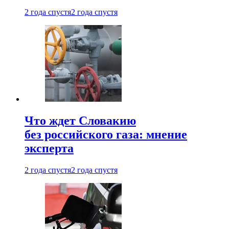
2 года спустя
2 года спустя
Что ждет Словакию
без российского газа: мнение
эксперта
2 года спустя
2 года спустя