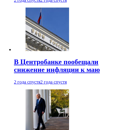
2 года спустя
2 года спустя
В Центробанке пообещали
снижение инфляции к маю
2 года спустя
2 года спустя