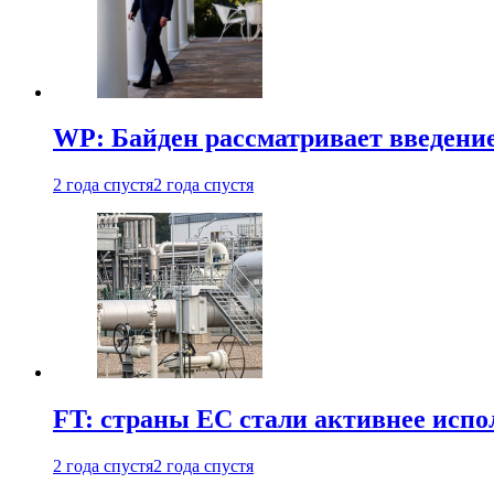
WP: Байден рассматривает введени
2 года спустя
2 года спустя
FT: страны ЕС стали активнее испол
2 года спустя
2 года спустя