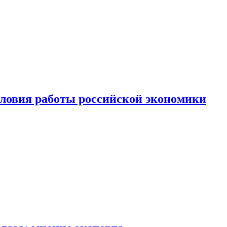
ловия работы российской экономики