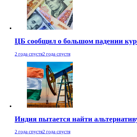
ЦБ сообщил о большом падении кур
2 года спустя
2 года спустя
Индия пытается найти альтернатив
2 года спустя
2 года спустя