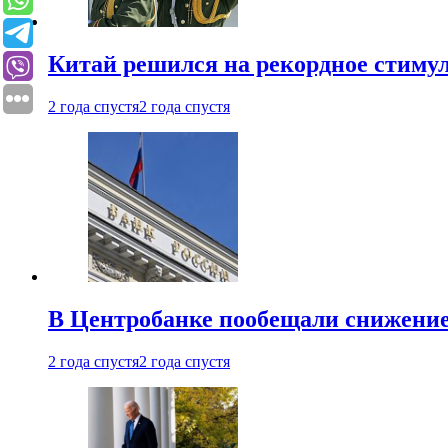
Китай решился на рекордное стиму
2 года спустя
2 года спустя
В Центробанке пообещали снижени
2 года спустя
2 года спустя