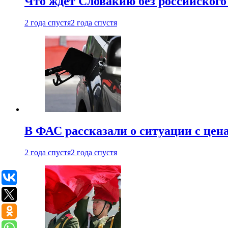
Что ждет Словакию без российского 
2 года спустя
2 года спустя
В ФАС рассказали о ситуации с цен
2 года спустя
2 года спустя