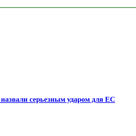
у назвали серьезным ударом для ЕС