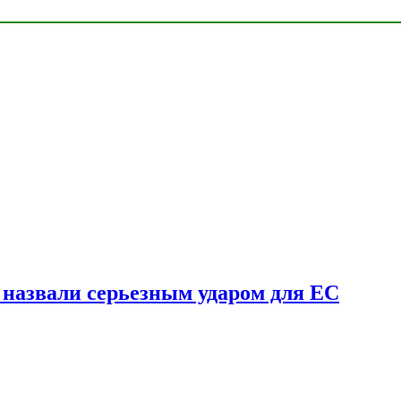
у назвали серьезным ударом для ЕС