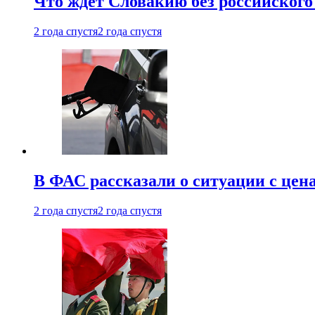
Что ждет Словакию без российского 
2 года спустя
2 года спустя
В ФАС рассказали о ситуации с цен
2 года спустя
2 года спустя