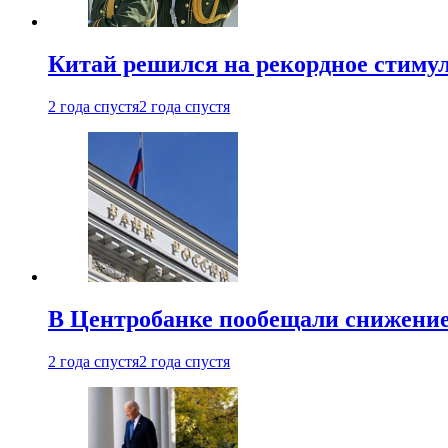
Китай решился на рекордное стиму
2 года спустя
2 года спустя
В Центробанке пообещали снижени
2 года спустя
2 года спустя