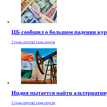
ЦБ сообщил о большом падении кур
2 года спустя
2 года спустя
Индия пытается найти альтернатив
2 года спустя
2 года спустя