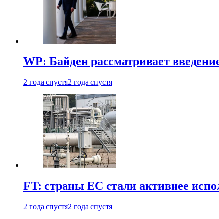
WP: Байден рассматривает введени
2 года спустя
2 года спустя
FT: страны ЕС стали активнее испол
2 года спустя
2 года спустя