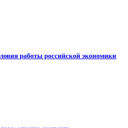
ловия работы российской экономики