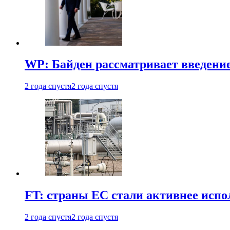
WP: Байден рассматривает введени
2 года спустя
2 года спустя
FT: страны ЕС стали активнее испол
2 года спустя
2 года спустя