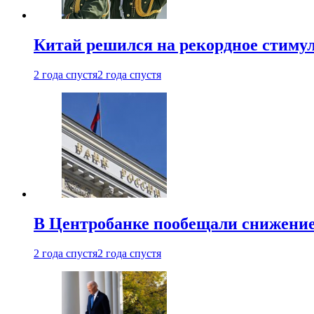
Китай решился на рекордное стиму
2 года спустя
2 года спустя
В Центробанке пообещали снижени
2 года спустя
2 года спустя