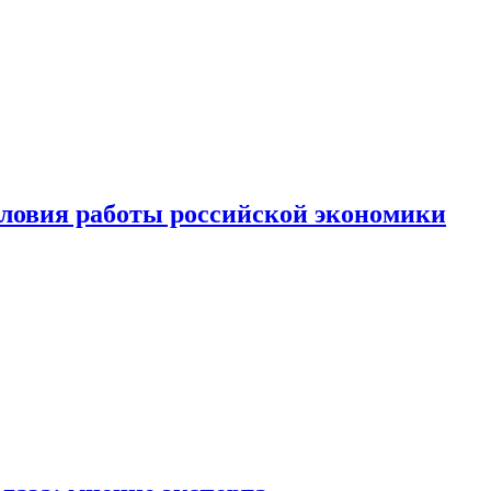
ловия работы российской экономики