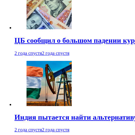
ЦБ сообщил о большом падении кур
2 года спустя
2 года спустя
Индия пытается найти альтернатив
2 года спустя
2 года спустя