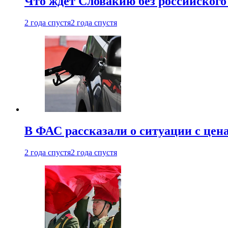
Что ждет Словакию без российского 
2 года спустя
2 года спустя
В ФАС рассказали о ситуации с цен
2 года спустя
2 года спустя