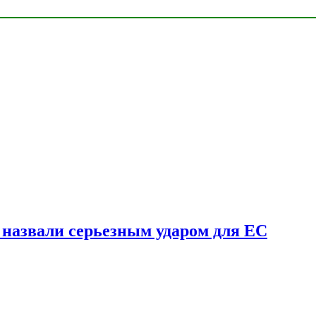
у назвали серьезным ударом для ЕС