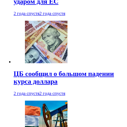
ударом для ЕС
2 года спустя
2 года спустя
ЦБ сообщил о большом падении
курса доллара
2 года спустя
2 года спустя