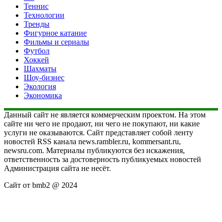
Теннис
Технологии
Тренды
Фигурное катание
Фильмы и сериалы
Футбол
Хоккей
Шахматы
Шоу-бизнес
Экология
Экономика
Данный сайт не является коммерческим проектом. На этом
сайте ни чего не продают, ни чего не покупают, ни какие
услуги не оказываются. Сайт представляет собой ленту
новостей RSS канала news.rambler.ru, kommersant.ru,
newsru.com. Материалы публикуются без искажения,
ответственность за достоверность публикуемых новостей
Администрация сайта не несёт.
Сайт от bmb2 @ 2024