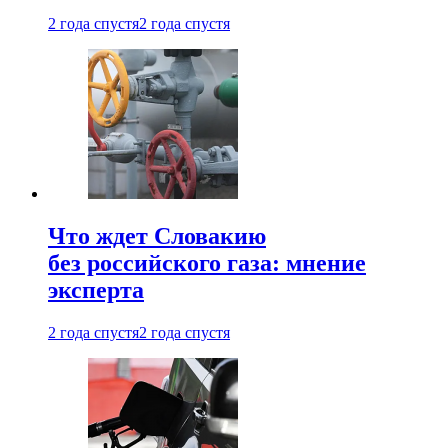
2 года спустя
2 года спустя
Что ждет Словакию
без российского газа: мнение
эксперта
2 года спустя
2 года спустя