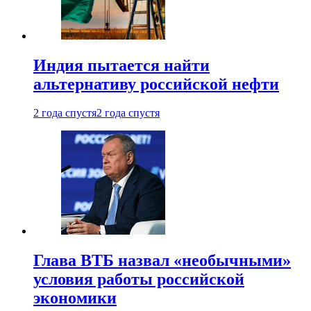
Индия пытается найти
альтернативу российской нефти
2 года спустя
2 года спустя
Глава ВТБ назвал «необычными»
условия работы российской
экономики