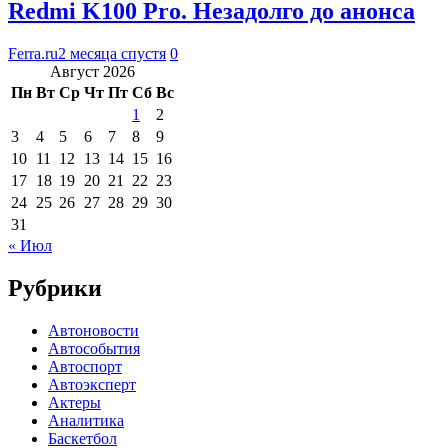
Redmi K100 Pro. Незадолго до анонса
Ferra.ru
2 месяца спустя
0
Август 2026
Пн
Вт
Ср
Чт
Пт
Сб
Вс
1
2
3
4
5
6
7
8
9
10
11
12
13
14
15
16
17
18
19
20
21
22
23
24
25
26
27
28
29
30
31
« Июл
Рубрики
Автоновости
Автособытия
Автоспорт
Автоэксперт
Актеры
Аналитика
Баскетбол