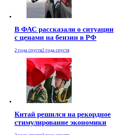
В ФАС рассказали о ситуации
с ценами на бензин в РФ
2 года спустя
2 года спустя
Китай решился на рекордное
стимулирование экономики