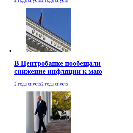
2 года спустя
2 года спустя
В Центробанке пообещали
снижение инфляции к маю
2 года спустя
2 года спустя