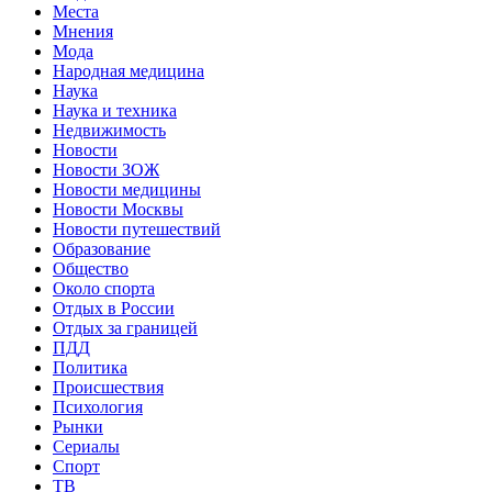
Места
Мнения
Мода
Народная медицина
Наука
Наука и техника
Недвижимость
Новости
Новости ЗОЖ
Новости медицины
Новости Москвы
Новости путешествий
Образование
Общество
Около спорта
Отдых в России
Отдых за границей
ПДД
Политика
Происшествия
Психология
Рынки
Сериалы
Спорт
ТВ