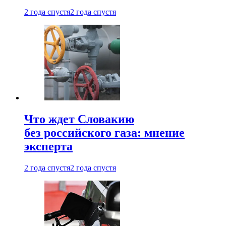
2 года спустя
2 года спустя
Что ждет Словакию
без российского газа: мнение
эксперта
2 года спустя
2 года спустя