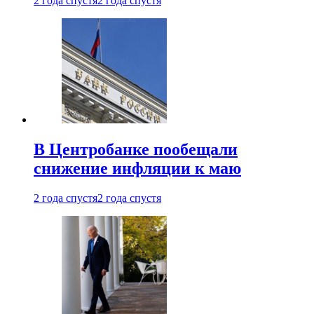
2 года спустя
2 года спустя
В Центробанке пообещали
снижение инфляции к маю
2 года спустя
2 года спустя