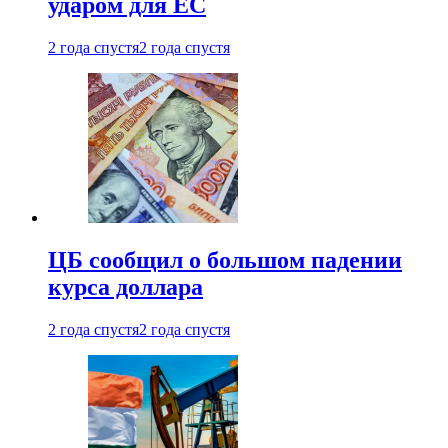
ударом для ЕС
2 года спустя
2 года спустя
ЦБ сообщил о большом падении
курса доллара
2 года спустя
2 года спустя