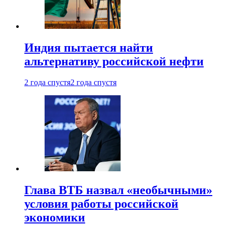
Индия пытается найти
альтернативу российской нефти
2 года спустя
2 года спустя
Глава ВТБ назвал «необычными»
условия работы российской
экономики