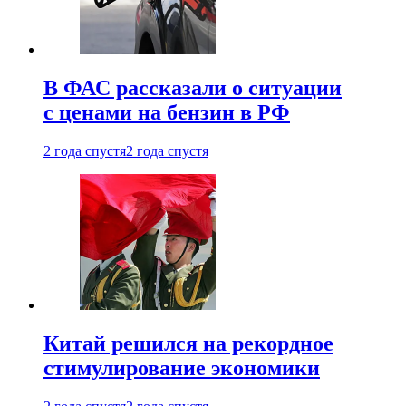
В ФАС рассказали о ситуации
с ценами на бензин в РФ
2 года спустя
2 года спустя
Китай решился на рекордное
стимулирование экономики