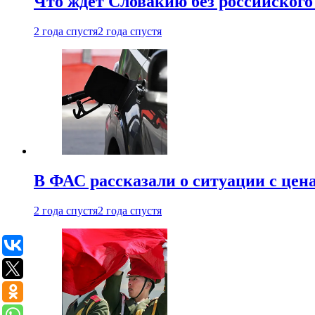
Что ждет Словакию без российского 
2 года спустя
2 года спустя
В ФАС рассказали о ситуации с цен
2 года спустя
2 года спустя