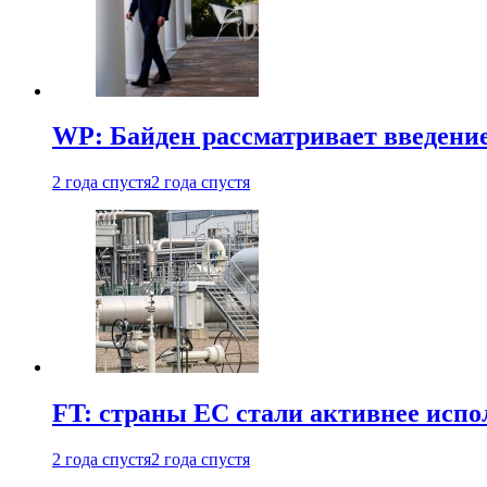
WP: Байден рассматривает введени
2 года спустя
2 года спустя
FT: страны ЕС стали активнее испол
2 года спустя
2 года спустя