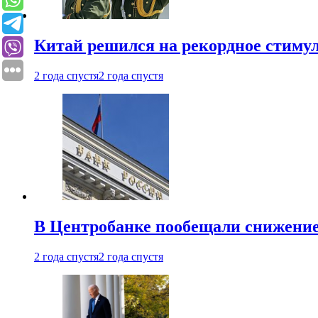
Китай решился на рекордное стиму
2 года спустя
2 года спустя
В Центробанке пообещали снижени
2 года спустя
2 года спустя