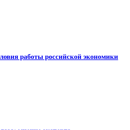
ловия работы российской экономики