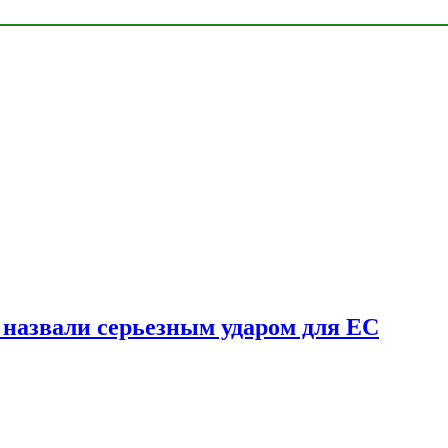
у назвали серьезным ударом для ЕС