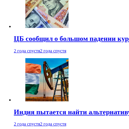
ЦБ сообщил о большом падении кур
2 года спустя
2 года спустя
Индия пытается найти альтернатив
2 года спустя
2 года спустя