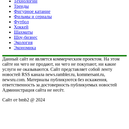
Технологии
Тренды
Фигурное катание
Фильмы и сериалы
Футбол
Хоккей
Шахматы
Шоу-бизнес
Экология
Экономика
Данный сайт не является коммерческим проектом. На этом
сайте ни чего не продают, ни чего не покупают, ни какие
услуги не оказываются. Сайт представляет собой ленту
новостей RSS канала news.rambler.ru, kommersant.ru,
newsru.com. Материалы публикуются без искажения,
ответственность за достоверность публикуемых новостей
Администрация сайта не несёт.
Сайт от bmb2 @ 2024