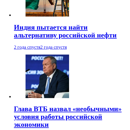
Индия пытается найти
альтернативу российской нефти
2 года спустя
2 года спустя
Глава ВТБ назвал «необычными»
условия работы российской
экономики