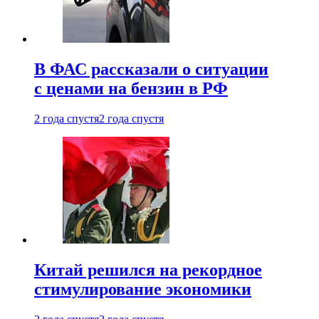
В ФАС рассказали о ситуации
с ценами на бензин в РФ
2 года спустя
2 года спустя
Китай решился на рекордное
стимулирование экономики