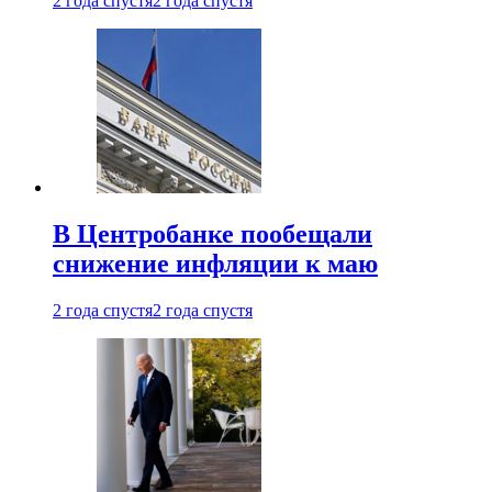
2 года спустя
2 года спустя
В Центробанке пообещали
снижение инфляции к маю
2 года спустя
2 года спустя