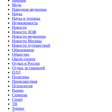
Мнения
Мода
Народная медицина
Наука
Наука и техника
Недвижимость
Новости
Новости ЗОЖ
Новости медицины
Новости Москвы
Новости путешествий
Образование
Общество
Около спорта
Отдых в России
Отдых за границей
ПДД
Политика
Происшествия
Психология
Рынки
Сериалы
Спорт
ТВ
Теннис