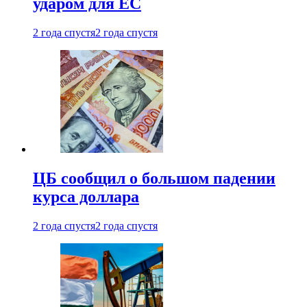
ударом для ЕС
2 года спустя
2 года спустя
ЦБ сообщил о большом падении
курса доллара
2 года спустя
2 года спустя