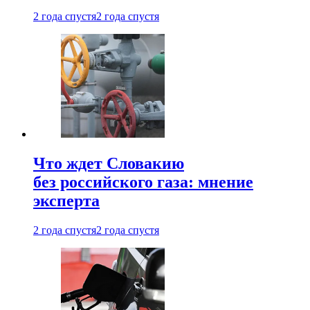
2 года спустя
2 года спустя
Что ждет Словакию
без российского газа: мнение
эксперта
2 года спустя
2 года спустя