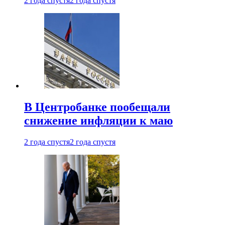
2 года спустя
2 года спустя
В Центробанке пообещали
снижение инфляции к маю
2 года спустя
2 года спустя