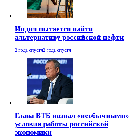
Индия пытается найти
альтернативу российской нефти
2 года спустя
2 года спустя
Глава ВТБ назвал «необычными»
условия работы российской
экономики