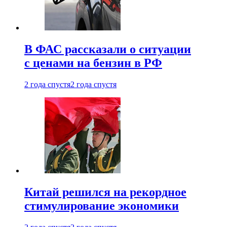
В ФАС рассказали о ситуации
с ценами на бензин в РФ
2 года спустя
2 года спустя
Китай решился на рекордное
стимулирование экономики