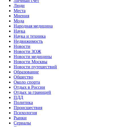
Личный счет
Люди
Места
Мнения
Мода
Народная медицина
Наука
Наука и техника
Недвижимость
Новости
Новости ЗОЖ
Новости медицины
Новости Москвы
Новости путешествий
Образование
Общество
Около спорта
Отдых в России
Отдых за границей
ПДД
Политика
Происшествия
Психология
Рынки
Сериалы