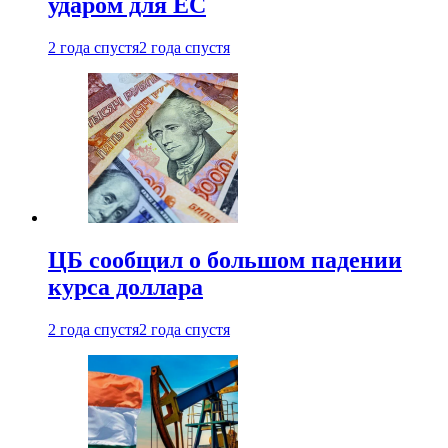
ударом для ЕС
2 года спустя
2 года спустя
ЦБ сообщил о большом падении
курса доллара
2 года спустя
2 года спустя