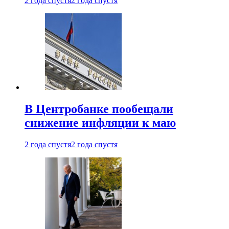
2 года спустя
2 года спустя
В Центробанке пообещали
снижение инфляции к маю
2 года спустя
2 года спустя