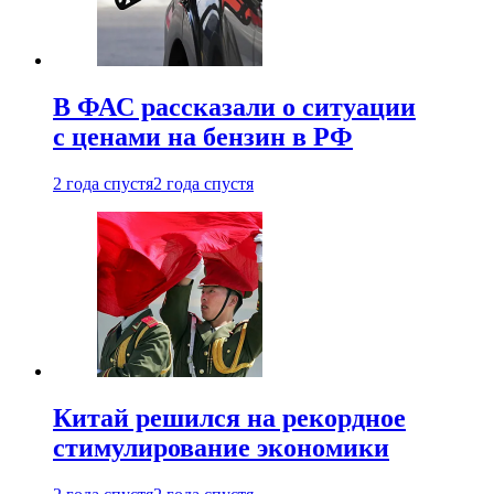
В ФАС рассказали о ситуации
с ценами на бензин в РФ
2 года спустя
2 года спустя
Китай решился на рекордное
стимулирование экономики