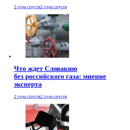
2 года спустя
2 года спустя
Что ждет Словакию
без российского газа: мнение
эксперта
2 года спустя
2 года спустя