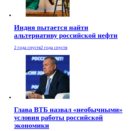
Индия пытается найти
альтернативу российской нефти
2 года спустя
2 года спустя
Глава ВТБ назвал «необычными»
условия работы российской
экономики