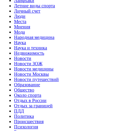
Лайфхаки
Летние виды спорта
Личный счет
Люди
Места
Мнения
Мода
Народная медицина
Наука
Наука и техника
Недвижимость
Новости
Новости ЗОЖ
Новости медицины
Новости Москвы
Новости путешествий
Образование
Общество
Около спорта
Отдых в России
Отдых за границей
ПДД
Политика
Происшествия
Психология