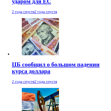
ударом для ЕС
2 года спустя
2 года спустя
ЦБ сообщил о большом падении
курса доллара
2 года спустя
2 года спустя