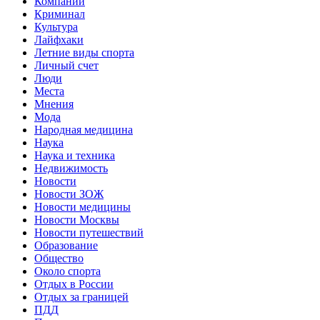
Компании
Криминал
Культура
Лайфхаки
Летние виды спорта
Личный счет
Люди
Места
Мнения
Мода
Народная медицина
Наука
Наука и техника
Недвижимость
Новости
Новости ЗОЖ
Новости медицины
Новости Москвы
Новости путешествий
Образование
Общество
Около спорта
Отдых в России
Отдых за границей
ПДД