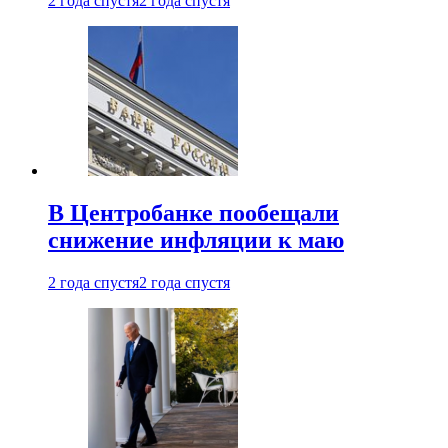
2 года спустя
2 года спустя
В Центробанке пообещали
снижение инфляции к маю
2 года спустя
2 года спустя