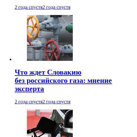
2 года спустя
2 года спустя
Что ждет Словакию
без российского газа: мнение
эксперта
2 года спустя
2 года спустя