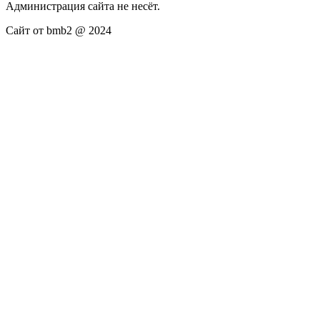
Администрация сайта не несёт.
Сайт от bmb2 @ 2024