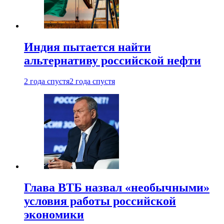
Индия пытается найти
альтернативу российской нефти
2 года спустя
2 года спустя
Глава ВТБ назвал «необычными»
условия работы российской
экономики