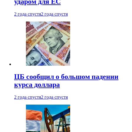
ударом для ЕС
2 года спустя
2 года спустя
ЦБ сообщил о большом падении
курса доллара
2 года спустя
2 года спустя