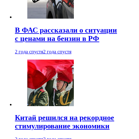
В ФАС рассказали о ситуации
с ценами на бензин в РФ
2 года спустя
2 года спустя
Китай решился на рекордное
стимулирование экономики