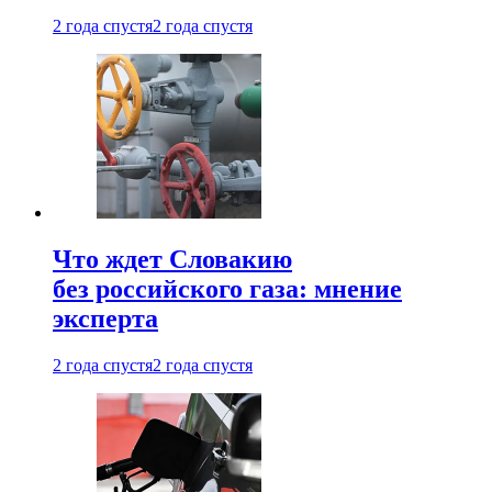
2 года спустя
2 года спустя
Что ждет Словакию
без российского газа: мнение
эксперта
2 года спустя
2 года спустя