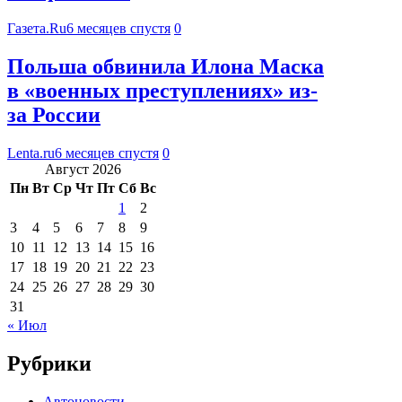
Газета.Ru
6 месяцев спустя
0
Польша обвинила Илона Маска
в «военных преступлениях» из-
за России
Lenta.ru
6 месяцев спустя
0
Август 2026
Пн
Вт
Ср
Чт
Пт
Сб
Вс
1
2
3
4
5
6
7
8
9
10
11
12
13
14
15
16
17
18
19
20
21
22
23
24
25
26
27
28
29
30
31
« Июл
Рубрики
Автоновости