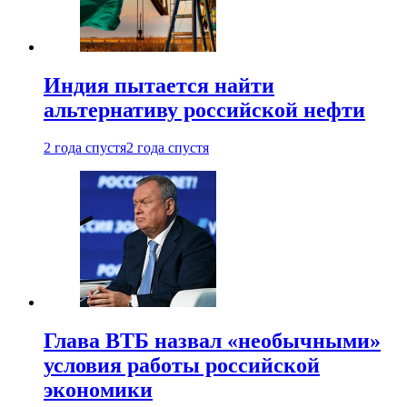
Индия пытается найти
альтернативу российской нефти
2 года спустя
2 года спустя
Глава ВТБ назвал «необычными»
условия работы российской
экономики