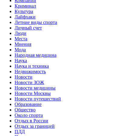
Компании
Криминал
Культура
Лайфхаки
Летние виды спорта
Личный счет
Люди
Места
Мнения
Мода
Народная медицина
Наука
Наука и техника
Недвижимость
Новости
Новости ЗОЖ
Новости медицины
Новости Москвы
Новости путешествий
Образование
Общество
Около спорта
Отдых в России
Отдых за границей
ПДД