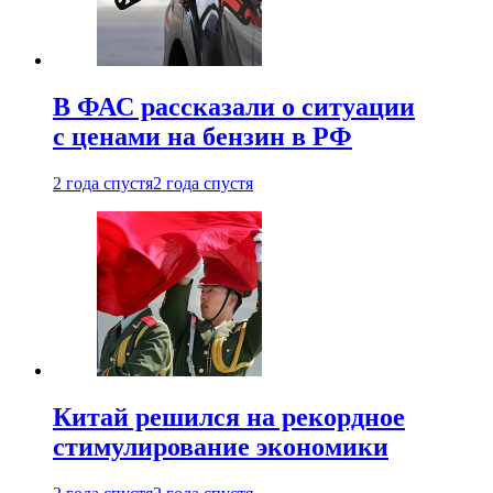
В ФАС рассказали о ситуации
с ценами на бензин в РФ
2 года спустя
2 года спустя
Китай решился на рекордное
стимулирование экономики