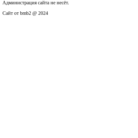
Администрация сайта не несёт.
Сайт от bmb2 @ 2024