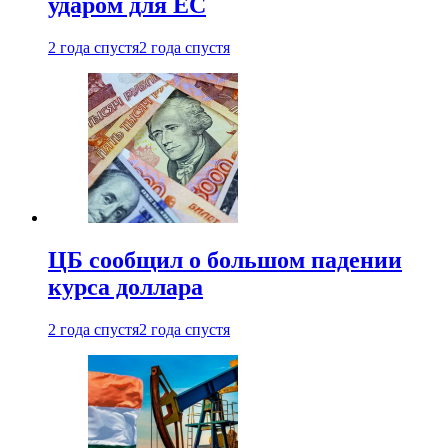
ударом для ЕС
2 года спустя
2 года спустя
ЦБ сообщил о большом падении
курса доллара
2 года спустя
2 года спустя