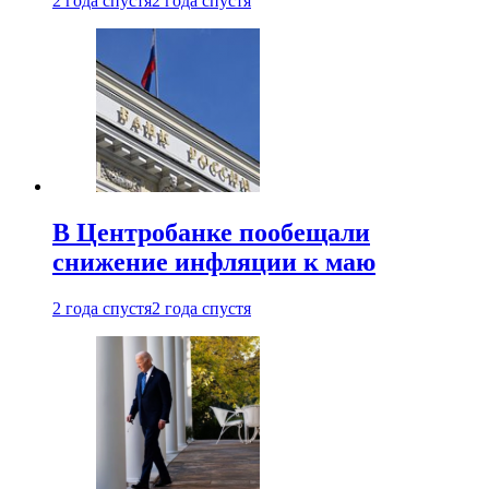
2 года спустя
2 года спустя
В Центробанке пообещали
снижение инфляции к маю
2 года спустя
2 года спустя