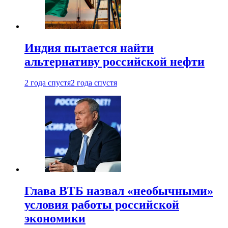
Индия пытается найти
альтернативу российской нефти
2 года спустя
2 года спустя
Глава ВТБ назвал «необычными»
условия работы российской
экономики