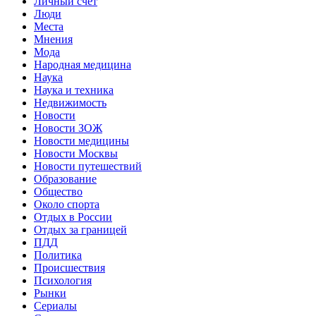
Личный счет
Люди
Места
Мнения
Мода
Народная медицина
Наука
Наука и техника
Недвижимость
Новости
Новости ЗОЖ
Новости медицины
Новости Москвы
Новости путешествий
Образование
Общество
Около спорта
Отдых в России
Отдых за границей
ПДД
Политика
Происшествия
Психология
Рынки
Сериалы