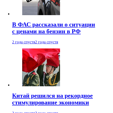
В ФАС рассказали о ситуации
с ценами на бензин в РФ
2 года спустя
2 года спустя
Китай решился на рекордное
стимулирование экономики