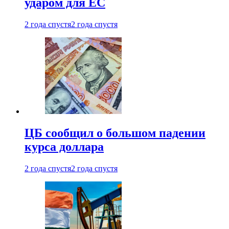
ударом для ЕС
2 года спустя
2 года спустя
ЦБ сообщил о большом падении
курса доллара
2 года спустя
2 года спустя