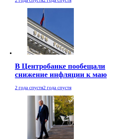
2 года спустя
2 года спустя
В Центробанке пообещали
снижение инфляции к маю
2 года спустя
2 года спустя