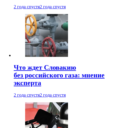
2 года спустя
2 года спустя
Что ждет Словакию
без российского газа: мнение
эксперта
2 года спустя
2 года спустя