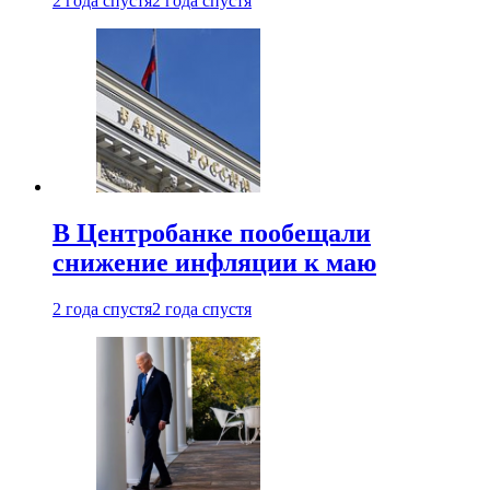
2 года спустя
2 года спустя
В Центробанке пообещали
снижение инфляции к маю
2 года спустя
2 года спустя