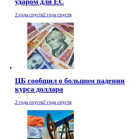
ударом для ЕС
2 года спустя
2 года спустя
ЦБ сообщил о большом падении
курса доллара
2 года спустя
2 года спустя