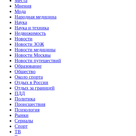
Места
Мнения
Мода
Народная медицина
Наука
Наука и техника
Недвижимость
Новости
Новости ЗОЖ
Новости медицины
Новости Москвы
Новости путешествий
Образование
Общество
Около спорта
Отдых в России
Отдых за границей
ПДД
Политика
Происшествия
Психология
Рынки
Сериалы
Спорт
ТВ