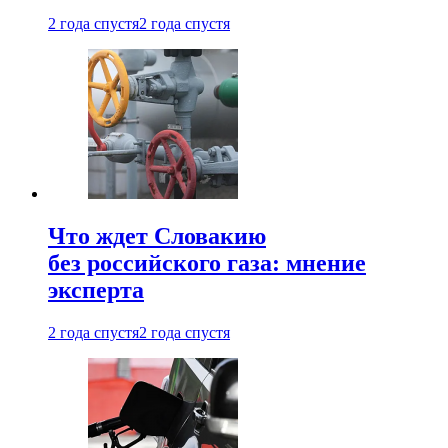
2 года спустя
2 года спустя
Что ждет Словакию
без российского газа: мнение
эксперта
2 года спустя
2 года спустя