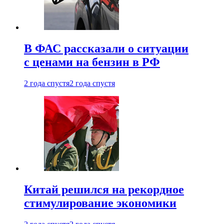
В ФАС рассказали о ситуации
с ценами на бензин в РФ
2 года спустя
2 года спустя
Китай решился на рекордное
стимулирование экономики