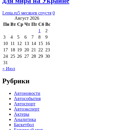
для мира на Украине
Lenta.ru
5 месяцев спустя
0
Август 2026
Пн
Вт
Ср
Чт
Пт
Сб
Вс
1
2
3
4
5
6
7
8
9
10
11
12
13
14
15
16
17
18
19
20
21
22
23
24
25
26
27
28
29
30
31
« Июл
Рубрики
Автоновости
Автособытия
Автоспорт
Автоэксперт
Актеры
Аналитика
Баскетбол
Безумный мир