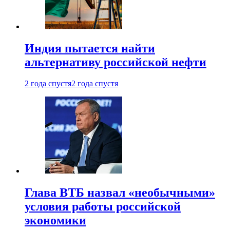
Индия пытается найти
альтернативу российской нефти
2 года спустя
2 года спустя
Глава ВТБ назвал «необычными»
условия работы российской
экономики