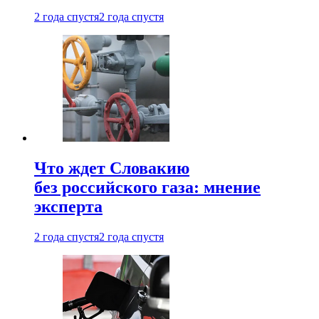
2 года спустя
2 года спустя
Что ждет Словакию
без российского газа: мнение
эксперта
2 года спустя
2 года спустя