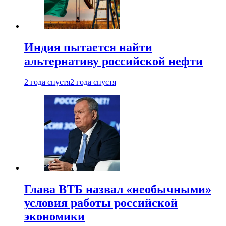
Индия пытается найти
альтернативу российской нефти
2 года спустя
2 года спустя
Глава ВТБ назвал «необычными»
условия работы российской
экономики