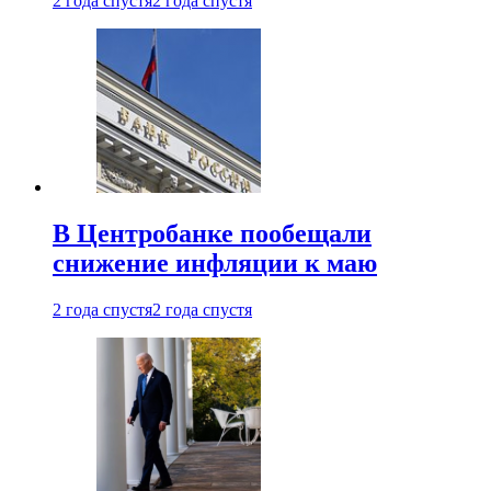
2 года спустя
2 года спустя
В Центробанке пообещали
снижение инфляции к маю
2 года спустя
2 года спустя