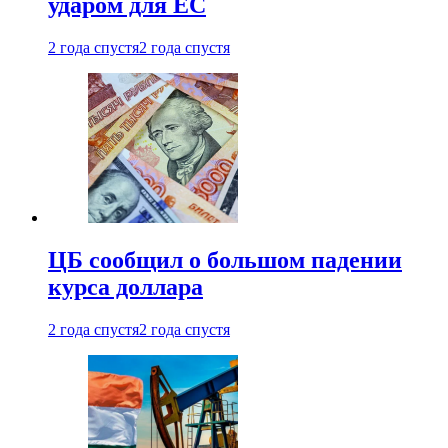
ударом для ЕС
2 года спустя
2 года спустя
ЦБ сообщил о большом падении
курса доллара
2 года спустя
2 года спустя