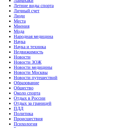
Лайфхаки
Летние виды спорта
Личный счет
Люди
Места
Мнения
Мода
Народная медицина
Наука
Наука и техника
Недвижимость
Новости
Новости ЗОЖ
Новости медицины
Новости Москвы
Новости путешествий
Образование
Общество
Около спорта
Отдых в России
Отдых за границей
ПДД
Политика
Происшествия
Психология