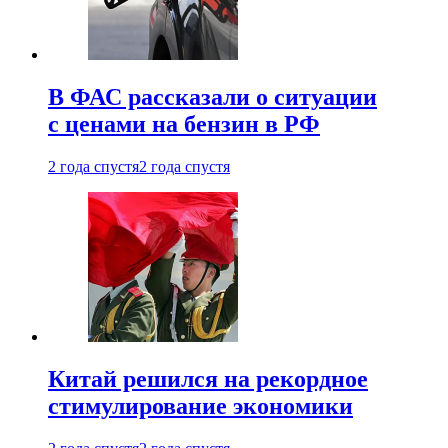
В ФАС рассказали о ситуации
с ценами на бензин в РФ
2 года спустя
2 года спустя
Китай решился на рекордное
стимулирование экономики