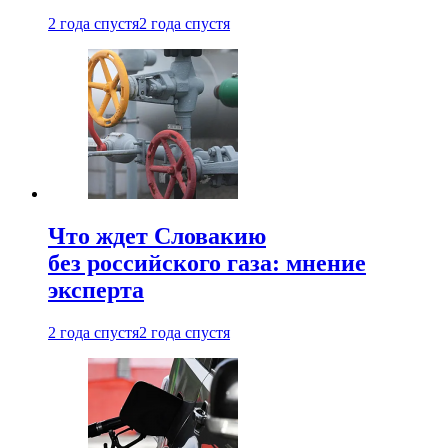
2 года спустя
2 года спустя
Что ждет Словакию
без российского газа: мнение
эксперта
2 года спустя
2 года спустя