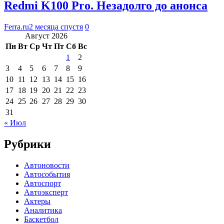
Redmi K100 Pro. Незадолго до анонса
Ferra.ru
2 месяца спустя
0
Август 2026
Пн
Вт
Ср
Чт
Пт
Сб
Вс
1
2
3
4
5
6
7
8
9
10
11
12
13
14
15
16
17
18
19
20
21
22
23
24
25
26
27
28
29
30
31
« Июл
Рубрики
Автоновости
Автособытия
Автоспорт
Автоэксперт
Актеры
Аналитика
Баскетбол