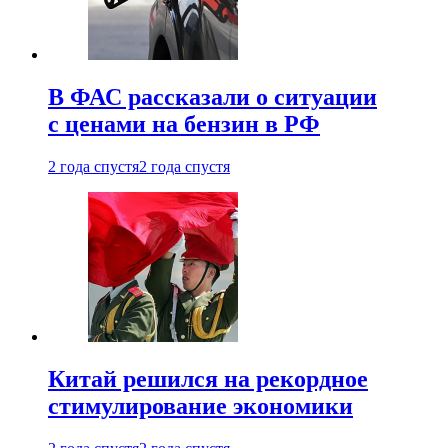
В ФАС рассказали о ситуации
с ценами на бензин в РФ
2 года спустя
2 года спустя
Китай решился на рекордное
стимулирование экономики