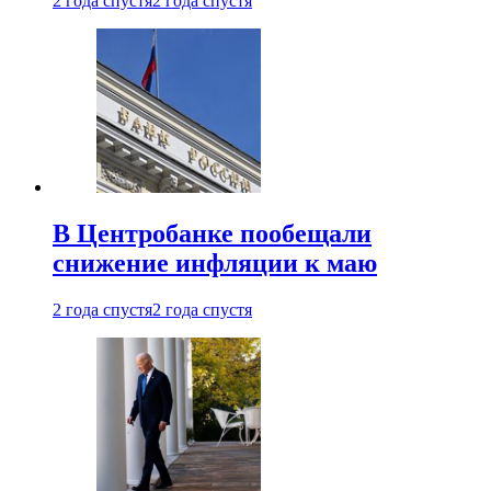
2 года спустя
2 года спустя
В Центробанке пообещали
снижение инфляции к маю
2 года спустя
2 года спустя