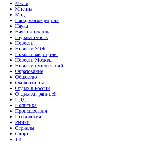
Места
Мнения
Мода
Народная медицина
Наука
Наука и техника
Недвижимость
Новости
Новости ЗОЖ
Новости медицины
Новости Москвы
Новости путешествий
Образование
Общество
Около спорта
Отдых в России
Отдых за границей
ПДД
Политика
Происшествия
Психология
Рынки
Сериалы
Спорт
ТВ