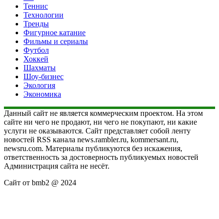
Теннис
Технологии
Тренды
Фигурное катание
Фильмы и сериалы
Футбол
Хоккей
Шахматы
Шоу-бизнес
Экология
Экономика
Данный сайт не является коммерческим проектом. На этом
сайте ни чего не продают, ни чего не покупают, ни какие
услуги не оказываются. Сайт представляет собой ленту
новостей RSS канала news.rambler.ru, kommersant.ru,
newsru.com. Материалы публикуются без искажения,
ответственность за достоверность публикуемых новостей
Администрация сайта не несёт.
Сайт от bmb2 @ 2024