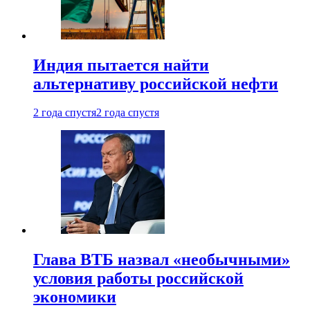
Индия пытается найти
альтернативу российской нефти
2 года спустя
2 года спустя
Глава ВТБ назвал «необычными»
условия работы российской
экономики