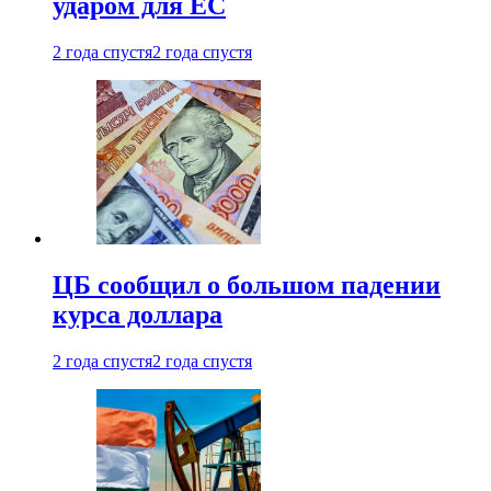
ударом для ЕС
2 года спустя
2 года спустя
ЦБ сообщил о большом падении
курса доллара
2 года спустя
2 года спустя