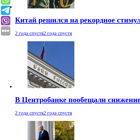
Китай решился на рекордное стиму
2 года спустя
2 года спустя
В Центробанке пообещали снижени
2 года спустя
2 года спустя