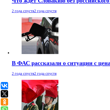
Что ждет Словакию без российского 
2 года спустя
2 года спустя
В ФАС рассказали о ситуации с цен
2 года спустя
2 года спустя