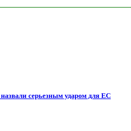
у назвали серьезным ударом для ЕС