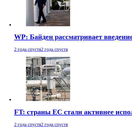
WP: Байден рассматривает введени
2 года спустя
2 года спустя
FT: страны ЕС стали активнее испол
2 года спустя
2 года спустя