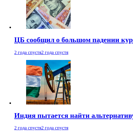
ЦБ сообщил о большом падении кур
2 года спустя
2 года спустя
Индия пытается найти альтернатив
2 года спустя
2 года спустя