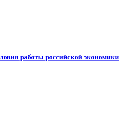
ловия работы российской экономики