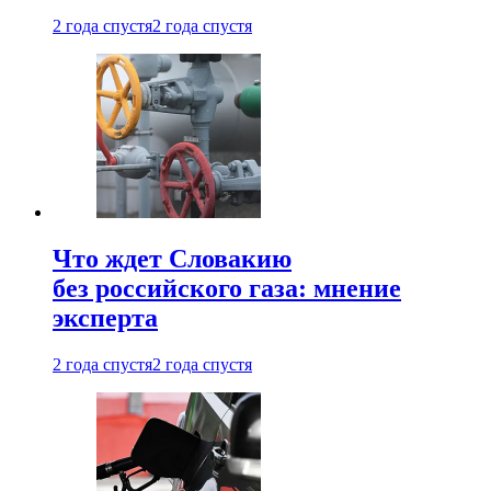
2 года спустя
2 года спустя
Что ждет Словакию
без российского газа: мнение
эксперта
2 года спустя
2 года спустя