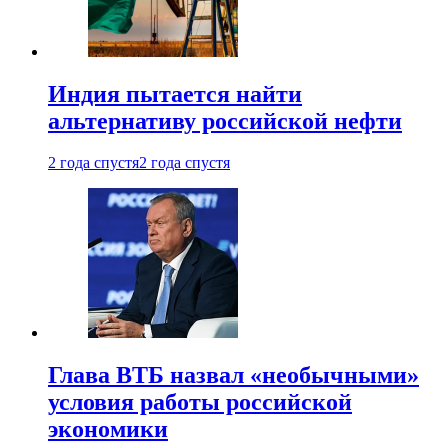
Индия пытается найти
альтернативу российской нефти
2 года спустя
2 года спустя
Глава ВТБ назвал «необычными»
условия работы российской
экономики