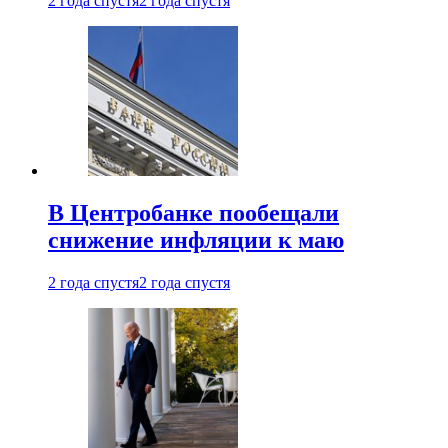
2 года спустя
2 года спустя
В Центробанке пообещали
снижение инфляции к маю
2 года спустя
2 года спустя