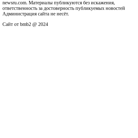
newsru.com. Материалы публикуются без искажения,
ответственность за достоверность публикуемых новостей
Администрация сайта не несёт.
Сайт от bmb2 @ 2024