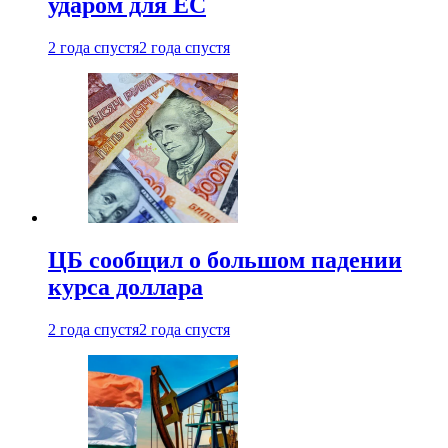
ударом для ЕС
2 года спустя
2 года спустя
ЦБ сообщил о большом падении
курса доллара
2 года спустя
2 года спустя