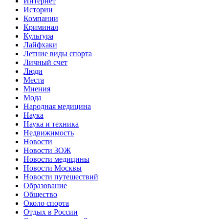
Интернет
Истории
Компании
Криминал
Культура
Лайфхаки
Летние виды спорта
Личный счет
Люди
Места
Мнения
Мода
Народная медицина
Наука
Наука и техника
Недвижимость
Новости
Новости ЗОЖ
Новости медицины
Новости Москвы
Новости путешествий
Образование
Общество
Около спорта
Отдых в России