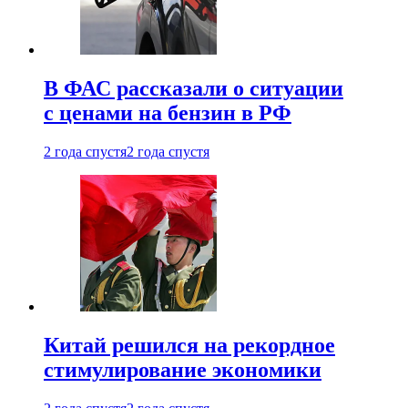
В ФАС рассказали о ситуации
с ценами на бензин в РФ
2 года спустя
2 года спустя
Китай решился на рекордное
стимулирование экономики