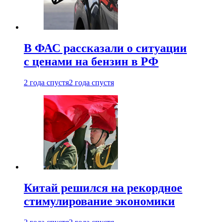
В ФАС рассказали о ситуации
с ценами на бензин в РФ
2 года спустя
2 года спустя
Китай решился на рекордное
стимулирование экономики