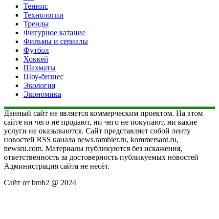
Теннис
Технологии
Тренды
Фигурное катание
Фильмы и сериалы
Футбол
Хоккей
Шахматы
Шоу-бизнес
Экология
Экономика
Данный сайт не является коммерческим проектом. На этом
сайте ни чего не продают, ни чего не покупают, ни какие
услуги не оказываются. Сайт представляет собой ленту
новостей RSS канала news.rambler.ru, kommersant.ru,
newsru.com. Материалы публикуются без искажения,
ответственность за достоверность публикуемых новостей
Администрация сайта не несёт.
Сайт от bmb2 @ 2024