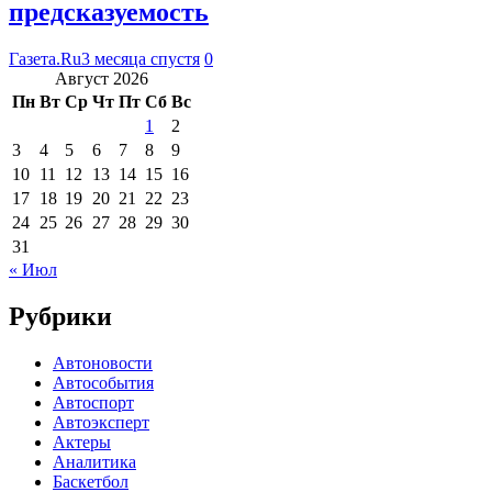
предсказуемость
Газета.Ru
3 месяца спустя
0
Август 2026
Пн
Вт
Ср
Чт
Пт
Сб
Вс
1
2
3
4
5
6
7
8
9
10
11
12
13
14
15
16
17
18
19
20
21
22
23
24
25
26
27
28
29
30
31
« Июл
Рубрики
Автоновости
Автособытия
Автоспорт
Автоэксперт
Актеры
Аналитика
Баскетбол