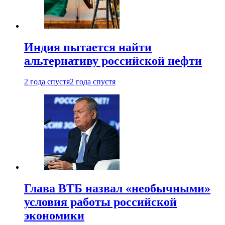
Индия пытается найти
альтернативу российской нефти
2 года спустя
2 года спустя
Глава ВТБ назвал «необычными»
условия работы российской
экономики