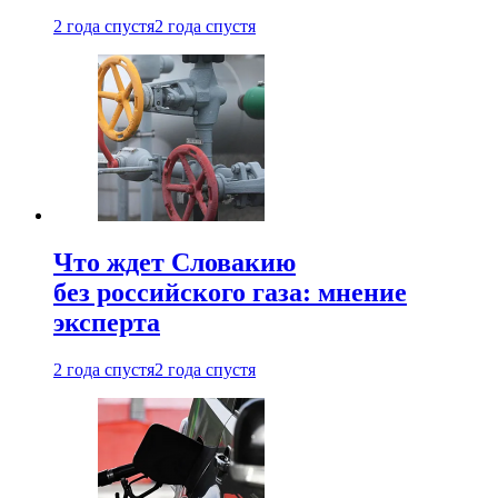
2 года спустя
2 года спустя
Что ждет Словакию
без российского газа: мнение
эксперта
2 года спустя
2 года спустя