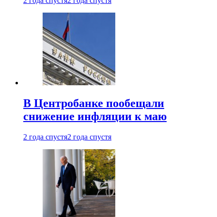
2 года спустя
2 года спустя
В Центробанке пообещали
снижение инфляции к маю
2 года спустя
2 года спустя