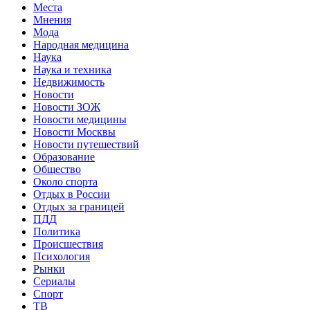
Места
Мнения
Мода
Народная медицина
Наука
Наука и техника
Недвижимость
Новости
Новости ЗОЖ
Новости медицины
Новости Москвы
Новости путешествий
Образование
Общество
Около спорта
Отдых в России
Отдых за границей
ПДД
Политика
Происшествия
Психология
Рынки
Сериалы
Спорт
ТВ