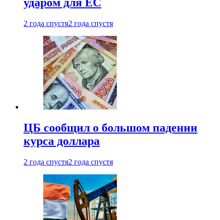
ударом для ЕС
2 года спустя
2 года спустя
ЦБ сообщил о большом падении
курса доллара
2 года спустя
2 года спустя