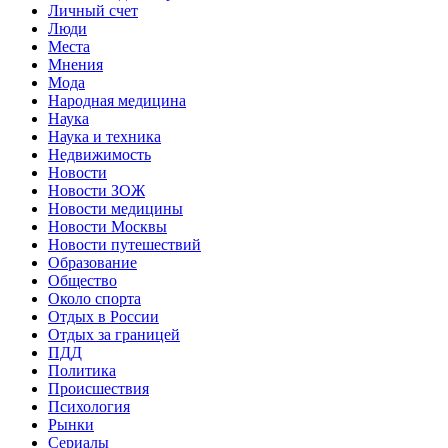
Личный счет
Люди
Места
Мнения
Мода
Народная медицина
Наука
Наука и техника
Недвижимость
Новости
Новости ЗОЖ
Новости медицины
Новости Москвы
Новости путешествий
Образование
Общество
Около спорта
Отдых в России
Отдых за границей
ПДД
Политика
Происшествия
Психология
Рынки
Сериалы