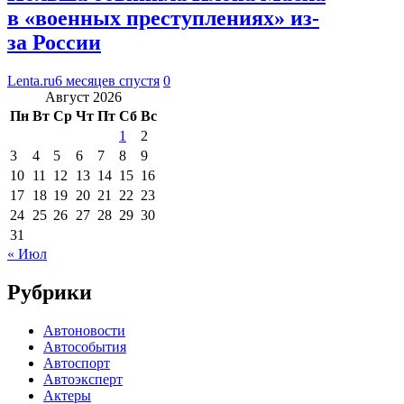
в «военных преступлениях» из-
за России
Lenta.ru
6 месяцев спустя
0
Август 2026
Пн
Вт
Ср
Чт
Пт
Сб
Вс
1
2
3
4
5
6
7
8
9
10
11
12
13
14
15
16
17
18
19
20
21
22
23
24
25
26
27
28
29
30
31
« Июл
Рубрики
Автоновости
Автособытия
Автоспорт
Автоэксперт
Актеры