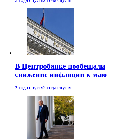
2 года спустя
2 года спустя
В Центробанке пообещали
снижение инфляции к маю
2 года спустя
2 года спустя