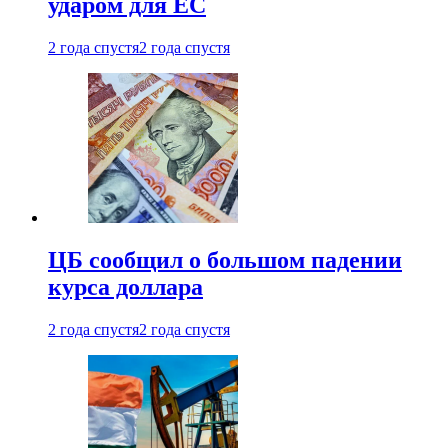
ударом для ЕС
2 года спустя
2 года спустя
ЦБ сообщил о большом падении
курса доллара
2 года спустя
2 года спустя