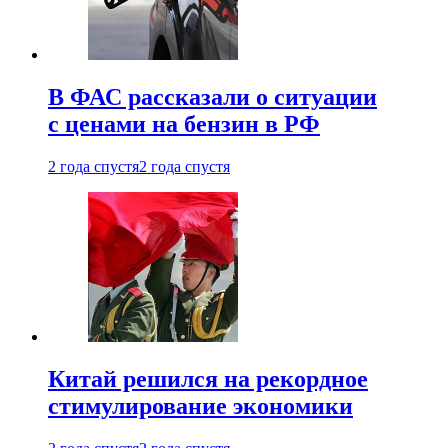
В ФАС рассказали о ситуации
с ценами на бензин в РФ
2 года спустя
2 года спустя
Китай решился на рекордное
стимулирование экономики