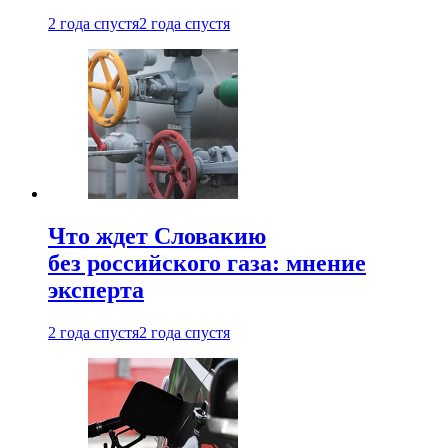
2 года спустя
2 года спустя
Что ждет Словакию
без российского газа: мнение
эксперта
2 года спустя
2 года спустя