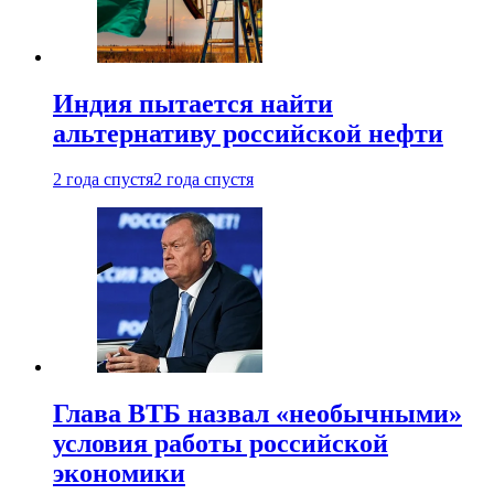
Индия пытается найти
альтернативу российской нефти
2 года спустя
2 года спустя
Глава ВТБ назвал «необычными»
условия работы российской
экономики