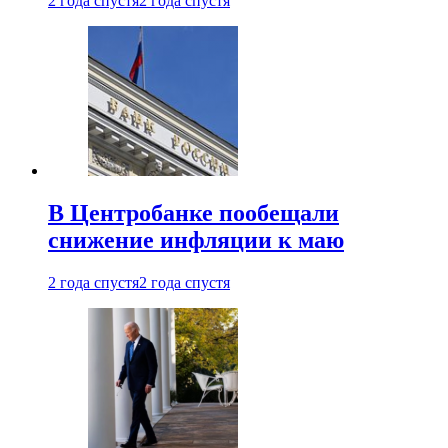
2 года спустя
2 года спустя
В Центробанке пообещали
снижение инфляции к маю
2 года спустя
2 года спустя