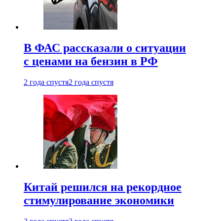
В ФАС рассказали о ситуации
с ценами на бензин в РФ
2 года спустя
2 года спустя
Китай решился на рекордное
стимулирование экономики