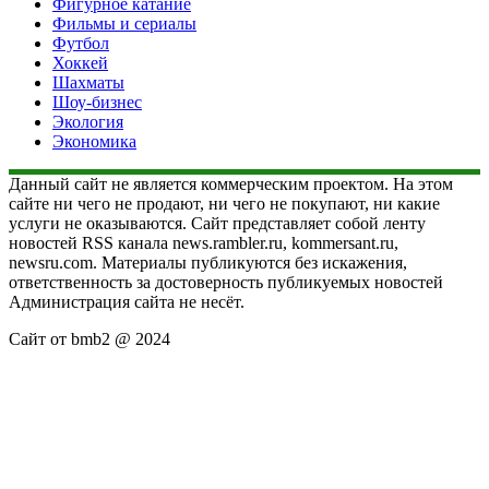
Фигурное катание
Фильмы и сериалы
Футбол
Хоккей
Шахматы
Шоу-бизнес
Экология
Экономика
Данный сайт не является коммерческим проектом. На этом
сайте ни чего не продают, ни чего не покупают, ни какие
услуги не оказываются. Сайт представляет собой ленту
новостей RSS канала news.rambler.ru, kommersant.ru,
newsru.com. Материалы публикуются без искажения,
ответственность за достоверность публикуемых новостей
Администрация сайта не несёт.
Сайт от bmb2 @ 2024