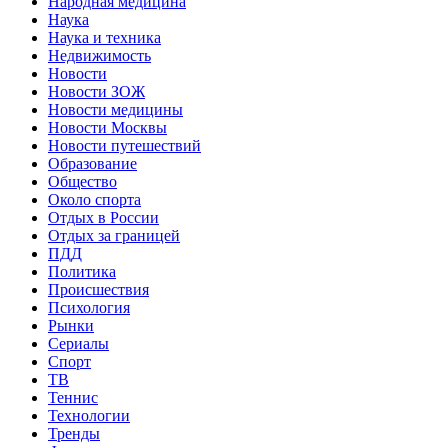
Народная медицина
Наука
Наука и техника
Недвижимость
Новости
Новости ЗОЖ
Новости медицины
Новости Москвы
Новости путешествий
Образование
Общество
Около спорта
Отдых в России
Отдых за границей
ПДД
Политика
Происшествия
Психология
Рынки
Сериалы
Спорт
ТВ
Теннис
Технологии
Тренды