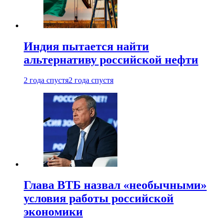
Индия пытается найти
альтернативу российской нефти
2 года спустя
2 года спустя
Глава ВТБ назвал «необычными»
условия работы российской
экономики