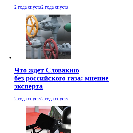
2 года спустя
2 года спустя
Что ждет Словакию
без российского газа: мнение
эксперта
2 года спустя
2 года спустя