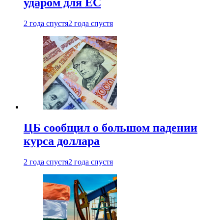
ударом для ЕС
2 года спустя
2 года спустя
ЦБ сообщил о большом падении
курса доллара
2 года спустя
2 года спустя