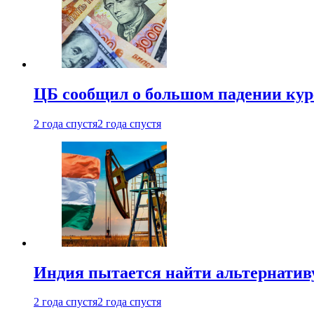
ЦБ сообщил о большом падении кур
2 года спустя
2 года спустя
Индия пытается найти альтернатив
2 года спустя
2 года спустя