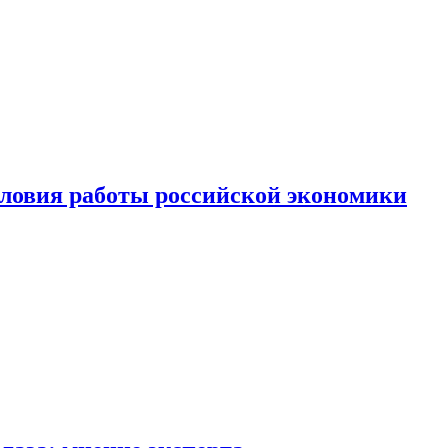
ловия работы российской экономики