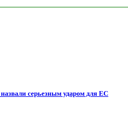
у назвали серьезным ударом для ЕС