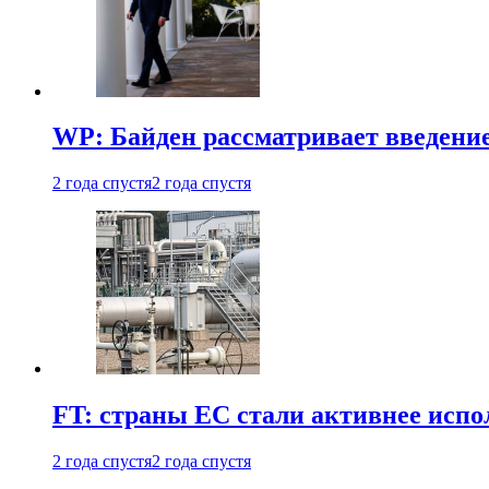
WP: Байден рассматривает введени
2 года спустя
2 года спустя
FT: страны ЕС стали активнее испол
2 года спустя
2 года спустя