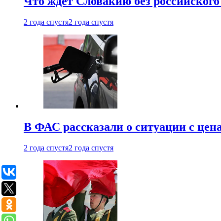
Что ждет Словакию без российского 
2 года спустя
2 года спустя
В ФАС рассказали о ситуации с цен
2 года спустя
2 года спустя