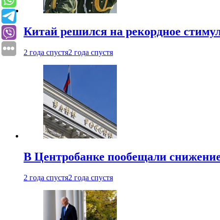
Китай решился на рекордное стиму
2 года спустя
2 года спустя
В Центробанке пообещали снижени
2 года спустя
2 года спустя