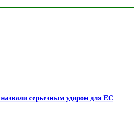
у назвали серьезным ударом для ЕС