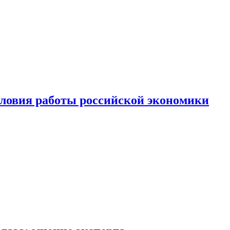
ловия работы российской экономики