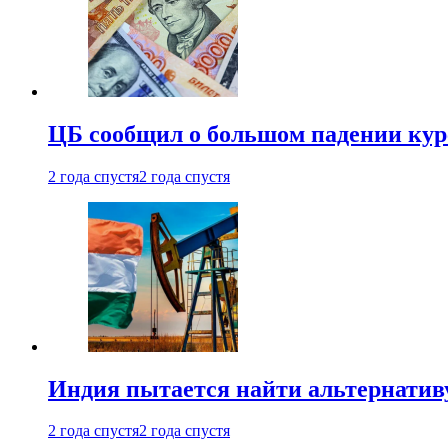
ЦБ сообщил о большом падении кур
2 года спустя
2 года спустя
Индия пытается найти альтернатив
2 года спустя
2 года спустя