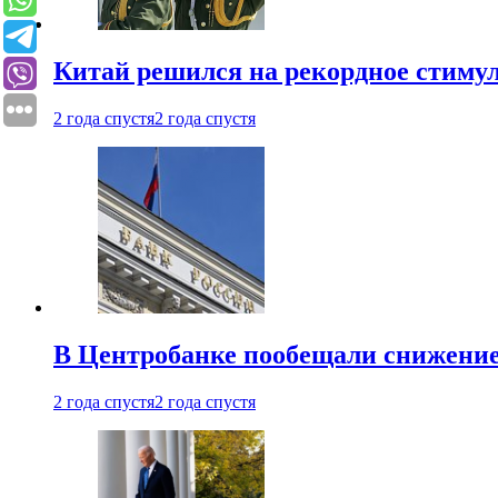
Китай решился на рекордное стиму
2 года спустя
2 года спустя
В Центробанке пообещали снижени
2 года спустя
2 года спустя