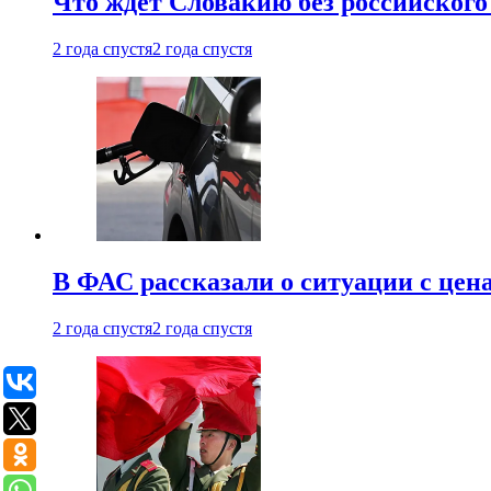
Что ждет Словакию без российского 
2 года спустя
2 года спустя
В ФАС рассказали о ситуации с цен
2 года спустя
2 года спустя