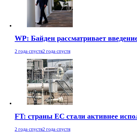
WP: Байден рассматривает введени
2 года спустя
2 года спустя
FT: страны ЕС стали активнее испол
2 года спустя
2 года спустя