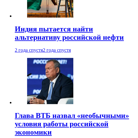
Индия пытается найти
альтернативу российской нефти
2 года спустя
2 года спустя
Глава ВТБ назвал «необычными»
условия работы российской
экономики