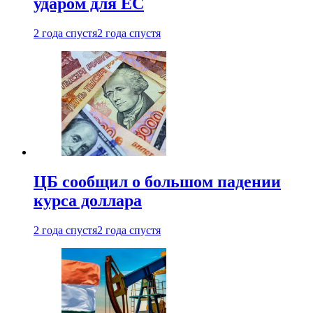
ударом для ЕС
2 года спустя
2 года спустя
ЦБ сообщил о большом падении
курса доллара
2 года спустя
2 года спустя