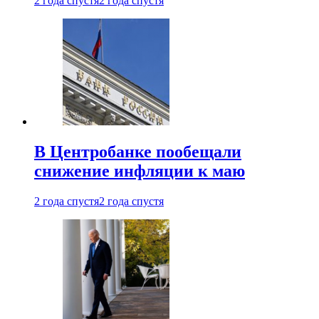
2 года спустя
2 года спустя
В Центробанке пообещали
снижение инфляции к маю
2 года спустя
2 года спустя