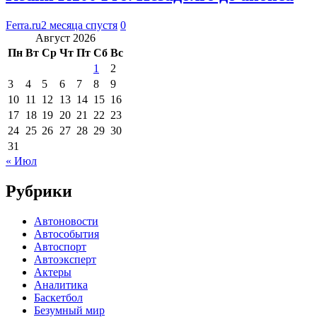
Ferra.ru
2 месяца спустя
0
Август 2026
Пн
Вт
Ср
Чт
Пт
Сб
Вс
1
2
3
4
5
6
7
8
9
10
11
12
13
14
15
16
17
18
19
20
21
22
23
24
25
26
27
28
29
30
31
« Июл
Рубрики
Автоновости
Автособытия
Автоспорт
Автоэксперт
Актеры
Аналитика
Баскетбол
Безумный мир