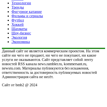
Технологии
Тренды
Фигурное катание
Фильмы и сериалы
Футбол
Хоккей
Шахматы
Шоу-бизнес
Экология
Экономика
Данный сайт не является коммерческим проектом. На этом
сайте ни чего не продают, ни чего не покупают, ни какие
услуги не оказываются. Сайт представляет собой ленту
новостей RSS канала news.rambler.ru, kommersant.ru,
newsru.com. Материалы публикуются без искажения,
ответственность за достоверность публикуемых новостей
Администрация сайта не несёт.
Сайт от bmb2 @ 2024