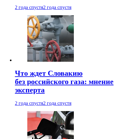
2 года спустя
2 года спустя
Что ждет Словакию
без российского газа: мнение
эксперта
2 года спустя
2 года спустя