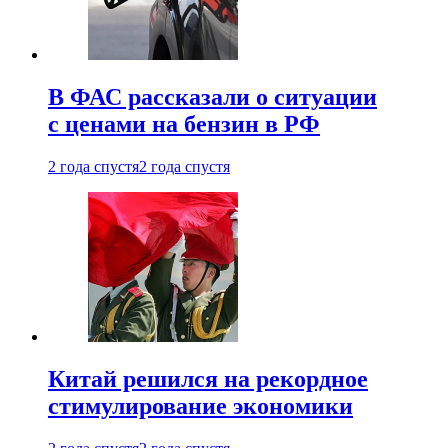
В ФАС рассказали о ситуации
с ценами на бензин в РФ
2 года спустя
2 года спустя
Китай решился на рекордное
стимулирование экономики