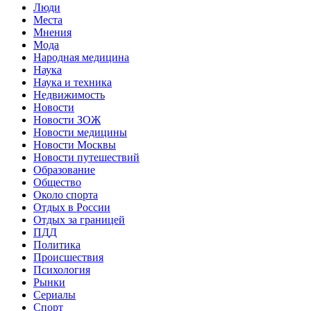
Люди
Места
Мнения
Мода
Народная медицина
Наука
Наука и техника
Недвижимость
Новости
Новости ЗОЖ
Новости медицины
Новости Москвы
Новости путешествий
Образование
Общество
Около спорта
Отдых в России
Отдых за границей
ПДД
Политика
Происшествия
Психология
Рынки
Сериалы
Спорт