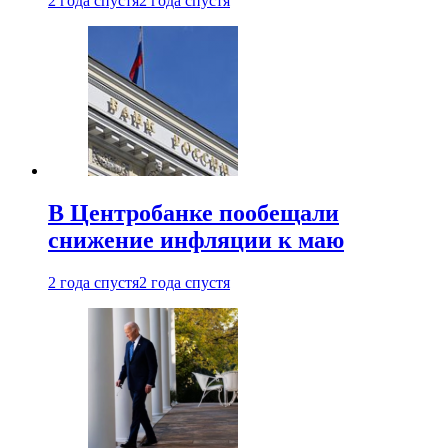
2 года спустя
2 года спустя
В Центробанке пообещали
снижение инфляции к маю
2 года спустя
2 года спустя