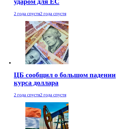
ударом для ЕС
2 года спустя
2 года спустя
ЦБ сообщил о большом падении
курса доллара
2 года спустя
2 года спустя