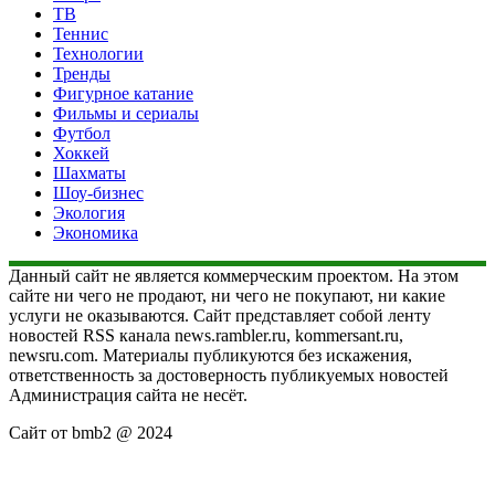
ТВ
Теннис
Технологии
Тренды
Фигурное катание
Фильмы и сериалы
Футбол
Хоккей
Шахматы
Шоу-бизнес
Экология
Экономика
Данный сайт не является коммерческим проектом. На этом
сайте ни чего не продают, ни чего не покупают, ни какие
услуги не оказываются. Сайт представляет собой ленту
новостей RSS канала news.rambler.ru, kommersant.ru,
newsru.com. Материалы публикуются без искажения,
ответственность за достоверность публикуемых новостей
Администрация сайта не несёт.
Сайт от bmb2 @ 2024