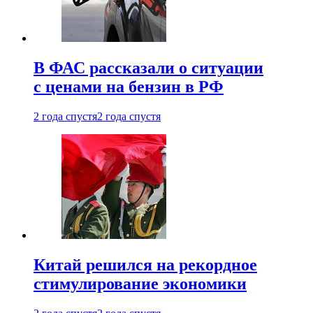
В ФАС рассказали о ситуации
с ценами на бензин в РФ
2 года спустя
2 года спустя
Китай решился на рекордное
стимулирование экономики