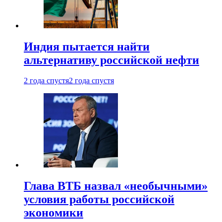
Индия пытается найти
альтернативу российской нефти
2 года спустя
2 года спустя
Глава ВТБ назвал «необычными»
условия работы российской
экономики