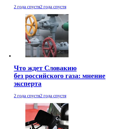
2 года спустя
2 года спустя
Что ждет Словакию
без российского газа: мнение
эксперта
2 года спустя
2 года спустя