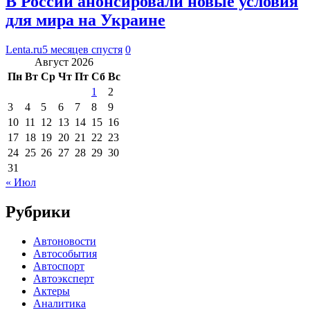
В России анонсировали новые условия
для мира на Украине
Lenta.ru
5 месяцев спустя
0
Август 2026
Пн
Вт
Ср
Чт
Пт
Сб
Вс
1
2
3
4
5
6
7
8
9
10
11
12
13
14
15
16
17
18
19
20
21
22
23
24
25
26
27
28
29
30
31
« Июл
Рубрики
Автоновости
Автособытия
Автоспорт
Автоэксперт
Актеры
Аналитика