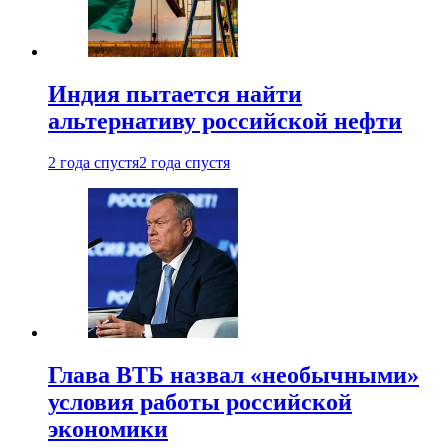
Индия пытается найти
альтернативу российской нефти
2 года спустя
2 года спустя
Глава ВТБ назвал «необычными»
условия работы российской
экономики