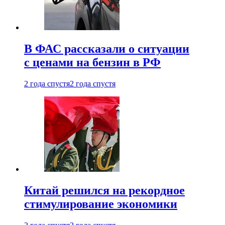
В ФАС рассказали о ситуации
с ценами на бензин в РФ
2 года спустя
2 года спустя
Китай решился на рекордное
стимулирование экономики