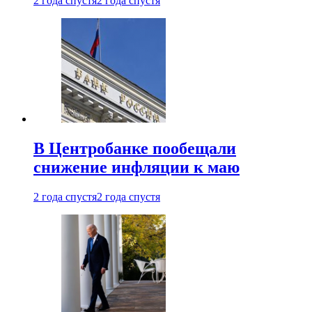
2 года спустя
2 года спустя
В Центробанке пообещали
снижение инфляции к маю
2 года спустя
2 года спустя