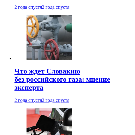
2 года спустя
2 года спустя
Что ждет Словакию
без российского газа: мнение
эксперта
2 года спустя
2 года спустя