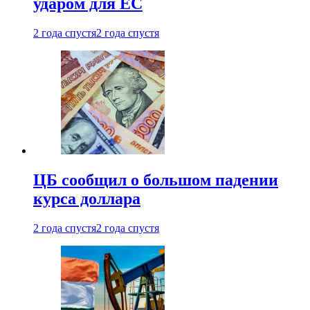
ударом для ЕС
2 года спустя
2 года спустя
ЦБ сообщил о большом падении
курса доллара
2 года спустя
2 года спустя