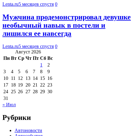
Lenta.ru
5 месяцев спустя
0
Мужчина продемонстрировал девушке
необычный навык в постели и
лишился ее навсегда
Lenta.ru
5 месяцев спустя
0
Август 2026
Пн
Вт
Ср
Чт
Пт
Сб
Вс
1
2
3
4
5
6
7
8
9
10
11
12
13
14
15
16
17
18
19
20
21
22
23
24
25
26
27
28
29
30
31
« Июл
Рубрики
Автоновости
Автособытия