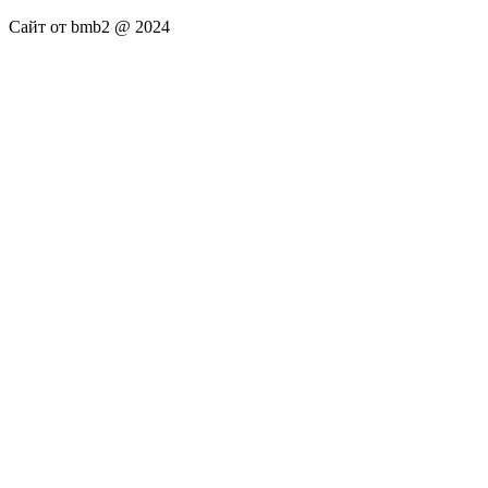
Сайт от bmb2 @ 2024