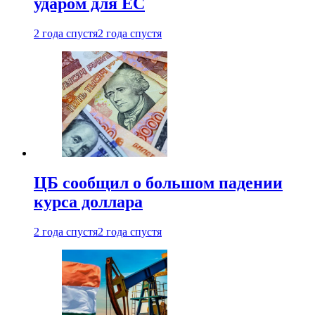
ударом для ЕС
2 года спустя
2 года спустя
ЦБ сообщил о большом падении
курса доллара
2 года спустя
2 года спустя