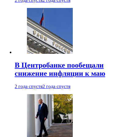
2 года спустя
2 года спустя
В Центробанке пообещали
снижение инфляции к маю
2 года спустя
2 года спустя