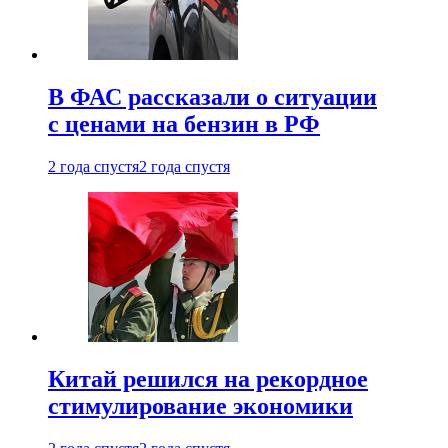
В ФАС рассказали о ситуации
с ценами на бензин в РФ
2 года спустя
2 года спустя
Китай решился на рекордное
стимулирование экономики