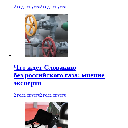
2 года спустя
2 года спустя
Что ждет Словакию
без российского газа: мнение
эксперта
2 года спустя
2 года спустя