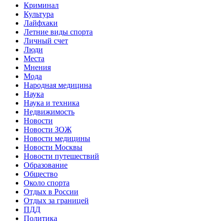
Криминал
Культура
Лайфхаки
Летние виды спорта
Личный счет
Люди
Места
Мнения
Мода
Народная медицина
Наука
Наука и техника
Недвижимость
Новости
Новости ЗОЖ
Новости медицины
Новости Москвы
Новости путешествий
Образование
Общество
Около спорта
Отдых в России
Отдых за границей
ПДД
Политика