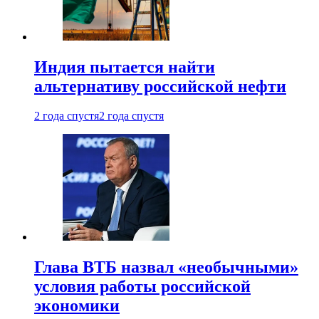
Индия пытается найти
альтернативу российской нефти
2 года спустя
2 года спустя
Глава ВТБ назвал «необычными»
условия работы российской
экономики