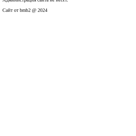
Сайт от bmb2 @ 2024