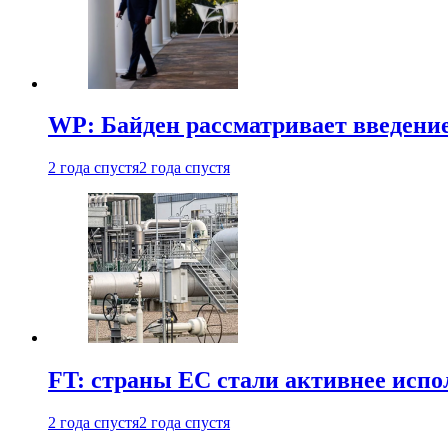
WP: Байден рассматривает введени
2 года спустя
2 года спустя
FT: страны ЕС стали активнее испол
2 года спустя
2 года спустя