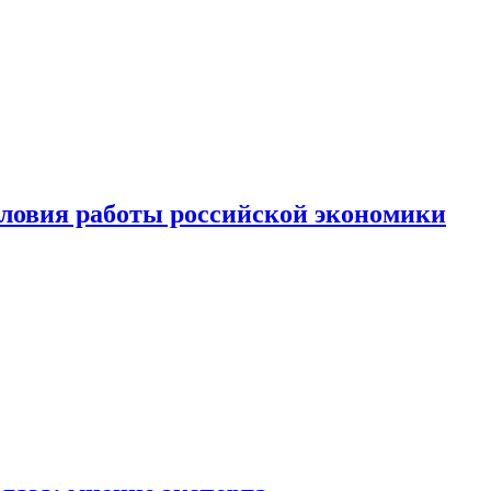
ловия работы российской экономики