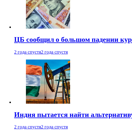
ЦБ сообщил о большом падении кур
2 года спустя
2 года спустя
Индия пытается найти альтернатив
2 года спустя
2 года спустя