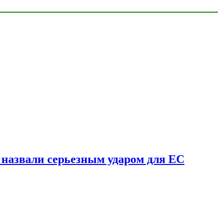
у назвали серьезным ударом для ЕС