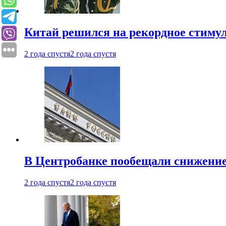
Китай решился на рекордное стиму
2 года спустя
2 года спустя
В Центробанке пообещали снижени
2 года спустя
2 года спустя