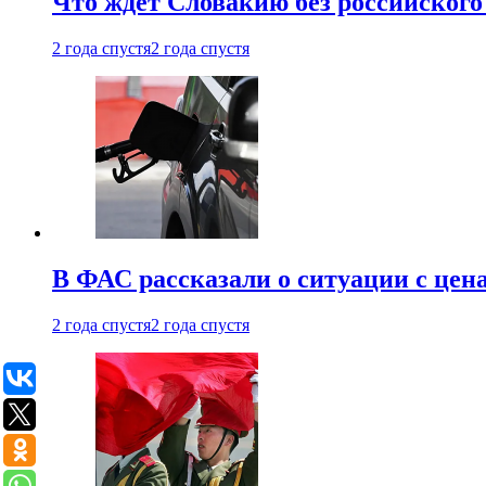
Что ждет Словакию без российского 
2 года спустя
2 года спустя
В ФАС рассказали о ситуации с цен
2 года спустя
2 года спустя