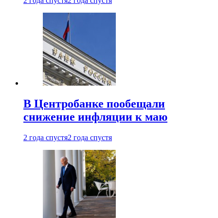
2 года спустя
2 года спустя
В Центробанке пообещали
снижение инфляции к маю
2 года спустя
2 года спустя