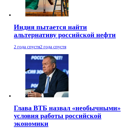
Индия пытается найти
альтернативу российской нефти
2 года спустя
2 года спустя
Глава ВТБ назвал «необычными»
условия работы российской
экономики