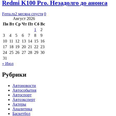
Redmi K100 Pro. Незадолго до анонса
Ferra.ru
2 месяца спустя
0
Август 2026
Пн
Вт
Ср
Чт
Пт
Сб
Вс
1
2
3
4
5
6
7
8
9
10
11
12
13
14
15
16
17
18
19
20
21
22
23
24
25
26
27
28
29
30
31
« Июл
Рубрики
Автоновости
Автособытия
Автоспорт
Автоэксперт
Актеры
Аналитика
Баскетбол