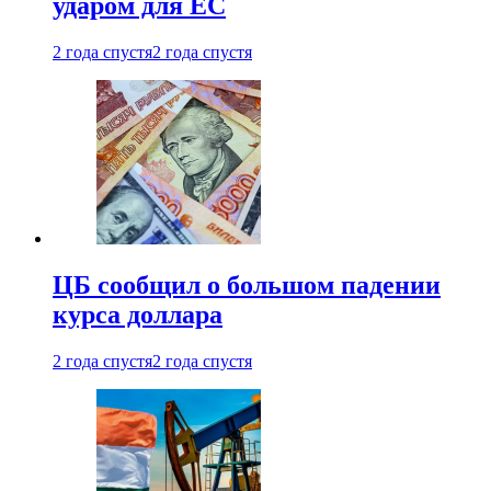
ударом для ЕС
2 года спустя
2 года спустя
ЦБ сообщил о большом падении
курса доллара
2 года спустя
2 года спустя