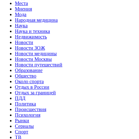
Места
Мнения
Мода
Народная медицина
Наука
Наука и техника
Недвижимость
Новости
Новости ЗОЖ
Новости медицины
Новости Москвы
Новости путешествий
Образование
Общество
Около спорта
Отдых в России
Отдых за границей
ПДД
Политика
Происшествия
Психология
Рынки
Сериалы
Спорт
ТВ