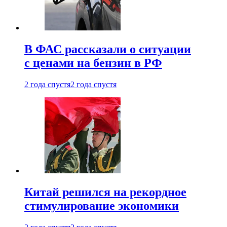
В ФАС рассказали о ситуации
с ценами на бензин в РФ
2 года спустя
2 года спустя
Китай решился на рекордное
стимулирование экономики