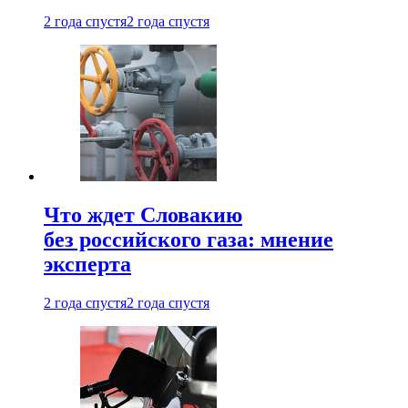
2 года спустя
2 года спустя
Что ждет Словакию
без российского газа: мнение
эксперта
2 года спустя
2 года спустя