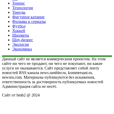
Теннис
Технологии
Тренды
Фигурное катание
Фильмы и сериалы
Футбол
Хоккей
Шахматы
Шоу-бизнес
Экология
Экономика
Данный сайт не является коммерческим проектом. На этом
сайте ни чего не продают, ни чего не покупают, ни какие
услуги не оказываются. Сайт представляет собой ленту
новостей RSS канала news.rambler.ru, kommersant.ru,
newsru.com. Материалы публикуются без искажения,
ответственность за достоверность публикуемых новостей
Администрация сайта не несёт.
Сайт от bmb2 @ 2024