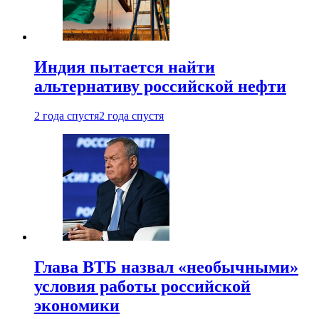
Индия пытается найти
альтернативу российской нефти
2 года спустя
2 года спустя
Глава ВТБ назвал «необычными»
условия работы российской
экономики