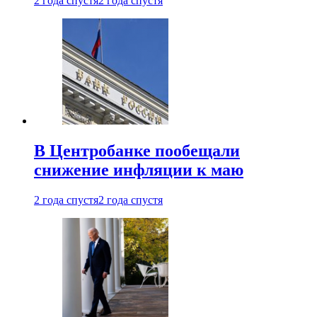
2 года спустя
2 года спустя
В Центробанке пообещали
снижение инфляции к маю
2 года спустя
2 года спустя