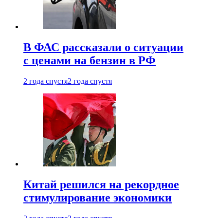
В ФАС рассказали о ситуации
с ценами на бензин в РФ
2 года спустя
2 года спустя
Китай решился на рекордное
стимулирование экономики