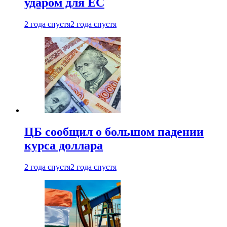
ударом для ЕС
2 года спустя
2 года спустя
ЦБ сообщил о большом падении
курса доллара
2 года спустя
2 года спустя