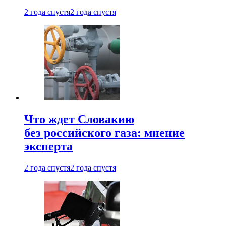
2 года спустя
2 года спустя
Что ждет Словакию
без российского газа: мнение
эксперта
2 года спустя
2 года спустя