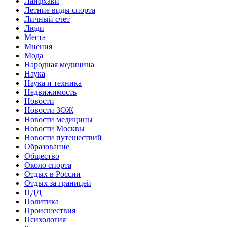
Лайфхаки
Летние виды спорта
Личный счет
Люди
Места
Мнения
Мода
Народная медицина
Наука
Наука и техника
Недвижимость
Новости
Новости ЗОЖ
Новости медицины
Новости Москвы
Новости путешествий
Образование
Общество
Около спорта
Отдых в России
Отдых за границей
ПДД
Политика
Происшествия
Психология