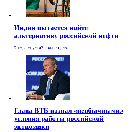
Индия пытается найти
альтернативу российской нефти
2 года спустя
2 года спустя
Глава ВТБ назвал «необычными»
условия работы российской
экономики