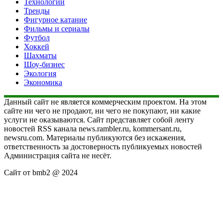
Технологии
Тренды
Фигурное катание
Фильмы и сериалы
Футбол
Хоккей
Шахматы
Шоу-бизнес
Экология
Экономика
Данный сайт не является коммерческим проектом. На этом
сайте ни чего не продают, ни чего не покупают, ни какие
услуги не оказываются. Сайт представляет собой ленту
новостей RSS канала news.rambler.ru, kommersant.ru,
newsru.com. Материалы публикуются без искажения,
ответственность за достоверность публикуемых новостей
Администрация сайта не несёт.
Сайт от bmb2 @ 2024