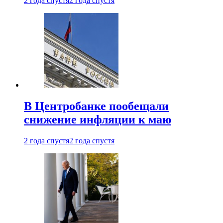
2 года спустя
2 года спустя
В Центробанке пообещали
снижение инфляции к маю
2 года спустя
2 года спустя