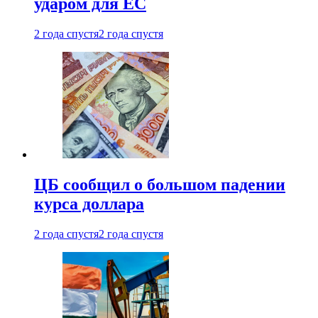
ударом для ЕС
2 года спустя
2 года спустя
ЦБ сообщил о большом падении
курса доллара
2 года спустя
2 года спустя