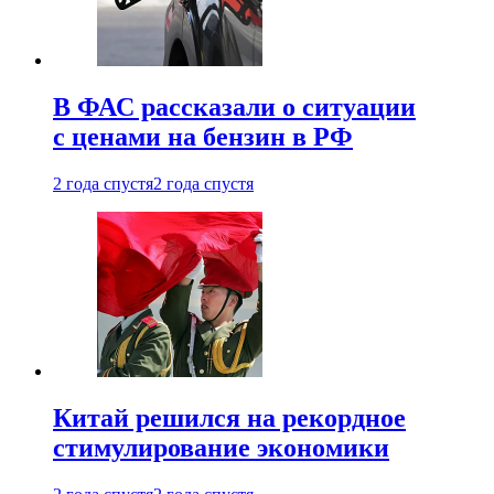
В ФАС рассказали о ситуации
с ценами на бензин в РФ
2 года спустя
2 года спустя
Китай решился на рекордное
стимулирование экономики