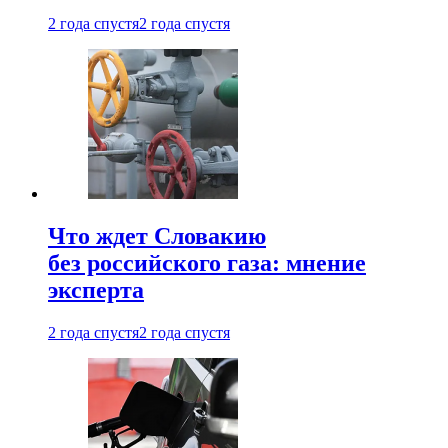
2 года спустя
2 года спустя
Что ждет Словакию
без российского газа: мнение
эксперта
2 года спустя
2 года спустя