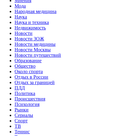
Мнения
Мода
Народная медицина
Наука
Наука и техника
Недвижимость
Новости
Новости ЗОЖ
Новости медицины
Новости Москвы
Новости путешествий
Образование
Общество
Около спорта
Отдых в России
Отдых за границей
ПДД
Политика
Происшествия
Психология
Рынки
Сериалы
Спорт
ТВ
Теннис