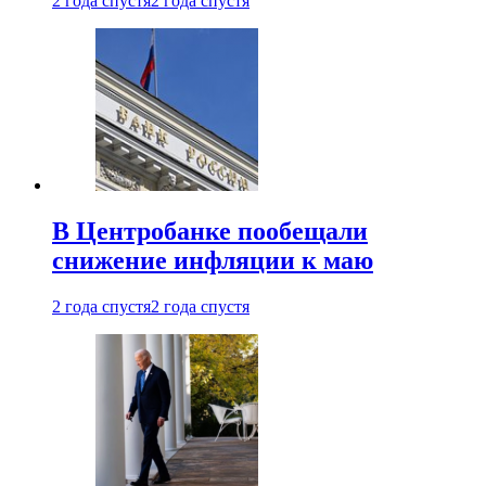
2 года спустя
2 года спустя
В Центробанке пообещали
снижение инфляции к маю
2 года спустя
2 года спустя