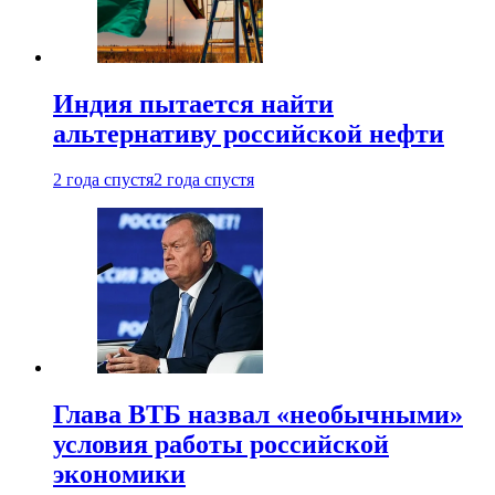
Индия пытается найти
альтернативу российской нефти
2 года спустя
2 года спустя
Глава ВТБ назвал «необычными»
условия работы российской
экономики