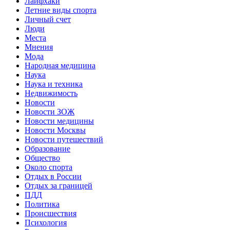
Лайфхаки
Летние виды спорта
Личный счет
Люди
Места
Мнения
Мода
Народная медицина
Наука
Наука и техника
Недвижимость
Новости
Новости ЗОЖ
Новости медицины
Новости Москвы
Новости путешествий
Образование
Общество
Около спорта
Отдых в России
Отдых за границей
ПДД
Политика
Происшествия
Психология