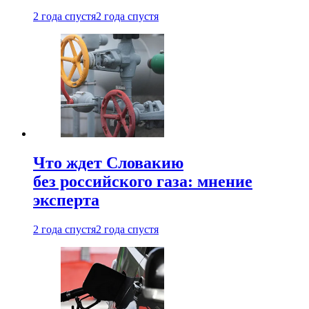
2 года спустя
2 года спустя
Что ждет Словакию
без российского газа: мнение
эксперта
2 года спустя
2 года спустя