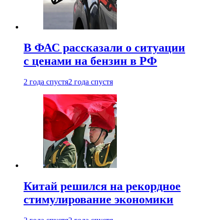
В ФАС рассказали о ситуации
с ценами на бензин в РФ
2 года спустя
2 года спустя
Китай решился на рекордное
стимулирование экономики