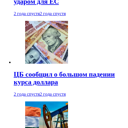
ударом для ЕС
2 года спустя
2 года спустя
ЦБ сообщил о большом падении
курса доллара
2 года спустя
2 года спустя