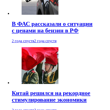
В ФАС рассказали о ситуации
с ценами на бензин в РФ
2 года спустя
2 года спустя
Китай решился на рекордное
стимулирование экономики