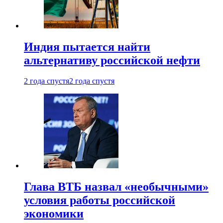
Индия пытается найти
альтернативу российской нефти
2 года спустя
2 года спустя
Глава ВТБ назвал «необычными»
условия работы российской
экономики