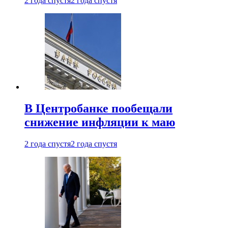
2 года спустя
2 года спустя
В Центробанке пообещали
снижение инфляции к маю
2 года спустя
2 года спустя