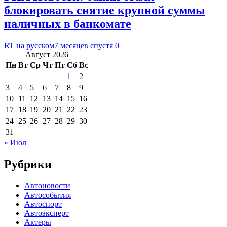
блокировать снятие крупной суммы
наличных в банкомате
RT на русском
7 месяцев спустя
0
Август 2026
Пн
Вт
Ср
Чт
Пт
Сб
Вс
1
2
3
4
5
6
7
8
9
10
11
12
13
14
15
16
17
18
19
20
21
22
23
24
25
26
27
28
29
30
31
« Июл
Рубрики
Автоновости
Автособытия
Автоспорт
Автоэксперт
Актеры