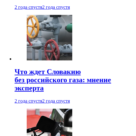
2 года спустя
2 года спустя
Что ждет Словакию
без российского газа: мнение
эксперта
2 года спустя
2 года спустя