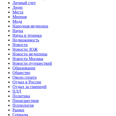
Личный счет
Люди
Места
Мнения
Мода
Народная медицина
Наука
Наука и техника
Недвижимость
Новости
Новости ЗОЖ
Новости медицины
Новости Москвы
Новости путешествий
Образование
Общество
Около спорта
Отдых в России
Отдых за границей
ПДД
Политика
Происшествия
Психология
Рынки
Сериалы