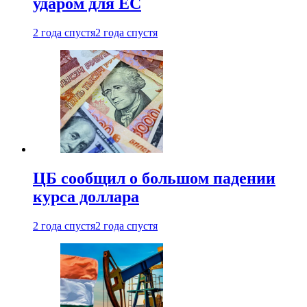
ударом для ЕС
2 года спустя
2 года спустя
ЦБ сообщил о большом падении
курса доллара
2 года спустя
2 года спустя