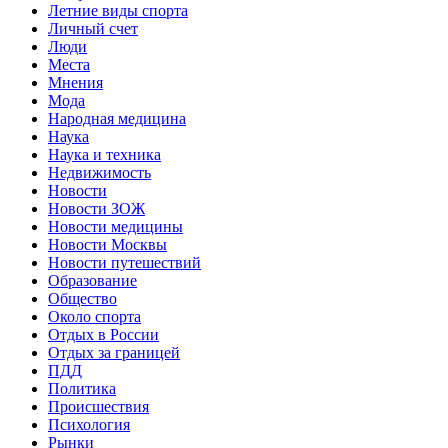
Летние виды спорта
Личный счет
Люди
Места
Мнения
Мода
Народная медицина
Наука
Наука и техника
Недвижимость
Новости
Новости ЗОЖ
Новости медицины
Новости Москвы
Новости путешествий
Образование
Общество
Около спорта
Отдых в России
Отдых за границей
ПДД
Политика
Происшествия
Психология
Рынки