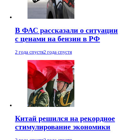
В ФАС рассказали о ситуации
с ценами на бензин в РФ
2 года спустя
2 года спустя
Китай решился на рекордное
стимулирование экономики