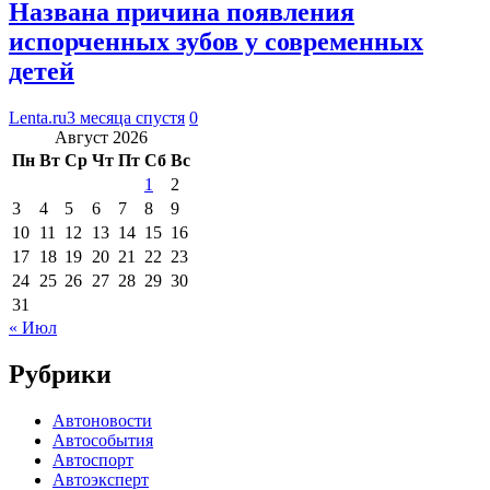
Названа причина появления
испорченных зубов у современных
детей
Lenta.ru
3 месяца спустя
0
Август 2026
Пн
Вт
Ср
Чт
Пт
Сб
Вс
1
2
3
4
5
6
7
8
9
10
11
12
13
14
15
16
17
18
19
20
21
22
23
24
25
26
27
28
29
30
31
« Июл
Рубрики
Автоновости
Автособытия
Автоспорт
Автоэксперт