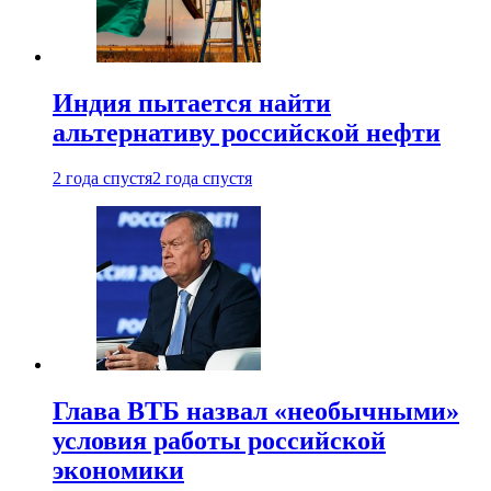
Индия пытается найти
альтернативу российской нефти
2 года спустя
2 года спустя
Глава ВТБ назвал «необычными»
условия работы российской
экономики