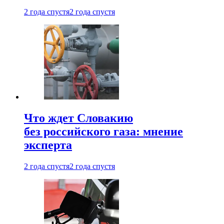
2 года спустя
2 года спустя
Что ждет Словакию
без российского газа: мнение
эксперта
2 года спустя
2 года спустя