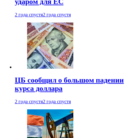
ударом для ЕС
2 года спустя
2 года спустя
ЦБ сообщил о большом падении
курса доллара
2 года спустя
2 года спустя