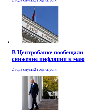
2 года спустя
2 года спустя
В Центробанке пообещали
снижение инфляции к маю
2 года спустя
2 года спустя