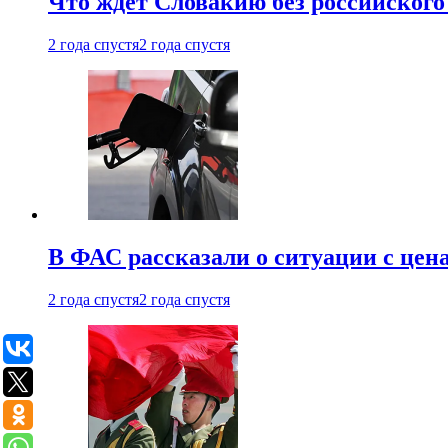
Что ждет Словакию без российского 
2 года спустя
2 года спустя
В ФАС рассказали о ситуации с цен
2 года спустя
2 года спустя