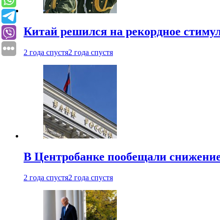
Китай решился на рекордное стиму
2 года спустя
2 года спустя
В Центробанке пообещали снижени
2 года спустя
2 года спустя