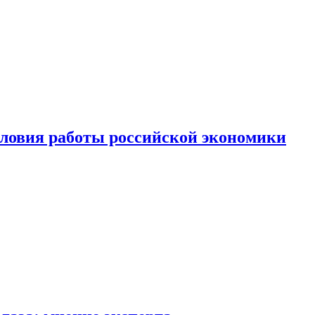
ловия работы российской экономики