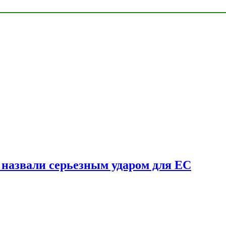
у назвали серьезным ударом для ЕС