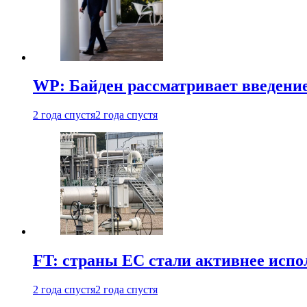
WP: Байден рассматривает введени
2 года спустя
2 года спустя
FT: страны ЕС стали активнее испол
2 года спустя
2 года спустя