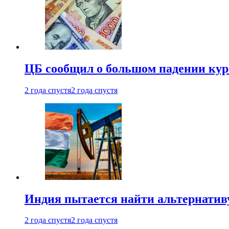
ЦБ сообщил о большом падении кур
2 года спустя
2 года спустя
Индия пытается найти альтернатив
2 года спустя
2 года спустя