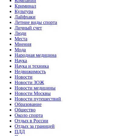
Компании
Криминал
Культура
Лайфхаки
Летние виды спорта
Личный счет
Люди
Места
Мнения
Мода
Народная медицина
Наука
Наука и техника
Недвижимость
Новости
Новости ЗОЖ
Новости медицины
Новости Москвы
Новости путешествий
Образование
Общество
Около спорта
Отдых в России
Отдых за границей
ПДД