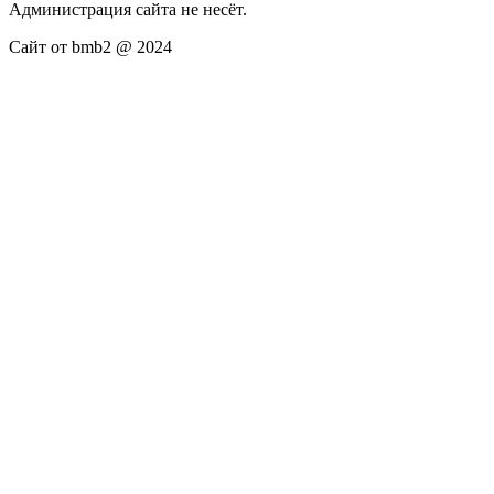
Администрация сайта не несёт.
Сайт от bmb2 @ 2024