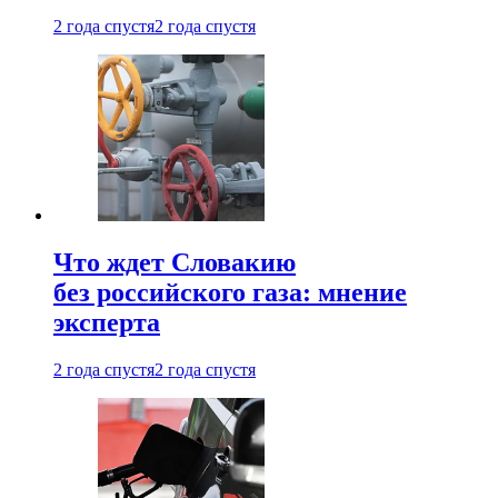
2 года спустя
2 года спустя
Что ждет Словакию
без российского газа: мнение
эксперта
2 года спустя
2 года спустя