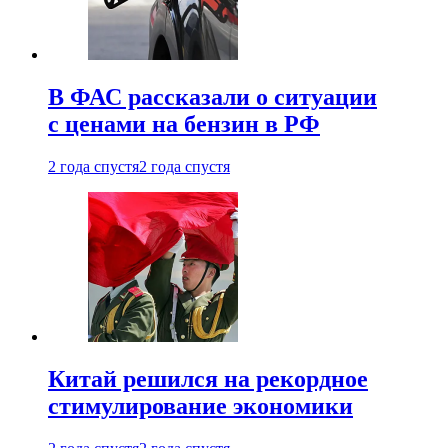
В ФАС рассказали о ситуации
с ценами на бензин в РФ
2 года спустя
2 года спустя
Китай решился на рекордное
стимулирование экономики