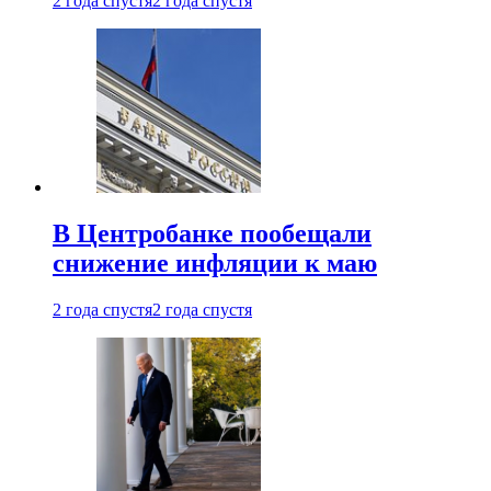
2 года спустя
2 года спустя
В Центробанке пообещали
снижение инфляции к маю
2 года спустя
2 года спустя