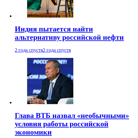
Индия пытается найти
альтернативу российской нефти
2 года спустя
2 года спустя
Глава ВТБ назвал «необычными»
условия работы российской
экономики