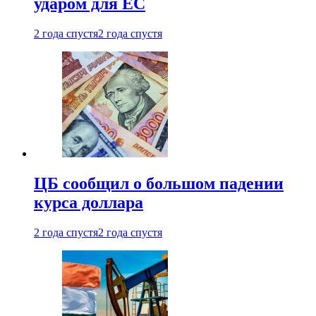
ударом для ЕС
2 года спустя
2 года спустя
ЦБ сообщил о большом падении
курса доллара
2 года спустя
2 года спустя