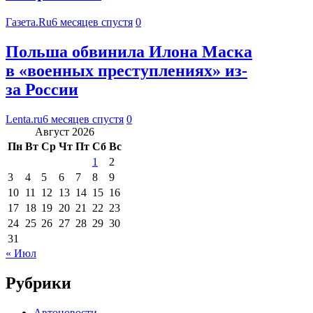
Газета.Ru
6 месяцев спустя
0
Польша обвинила Илона Маска
в «военных преступлениях» из-
за России
Lenta.ru
6 месяцев спустя
0
Август 2026
Пн
Вт
Ср
Чт
Пт
Сб
Вс
1
2
3
4
5
6
7
8
9
10
11
12
13
14
15
16
17
18
19
20
21
22
23
24
25
26
27
28
29
30
31
« Июл
Рубрики
Автоновости