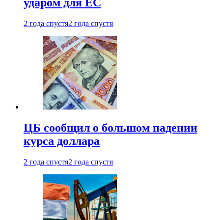
ударом для ЕС
2 года спустя
2 года спустя
ЦБ сообщил о большом падении
курса доллара
2 года спустя
2 года спустя