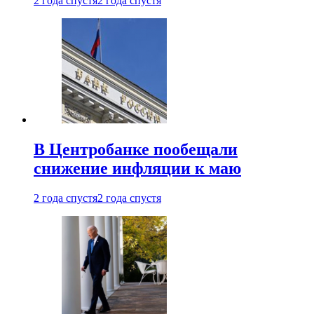
2 года спустя
2 года спустя
В Центробанке пообещали
снижение инфляции к маю
2 года спустя
2 года спустя