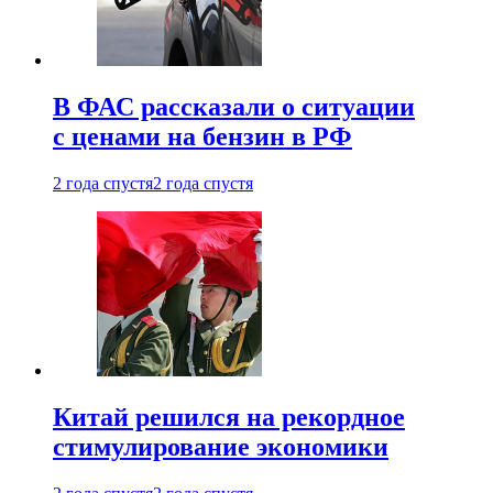
В ФАС рассказали о ситуации
с ценами на бензин в РФ
2 года спустя
2 года спустя
Китай решился на рекордное
стимулирование экономики