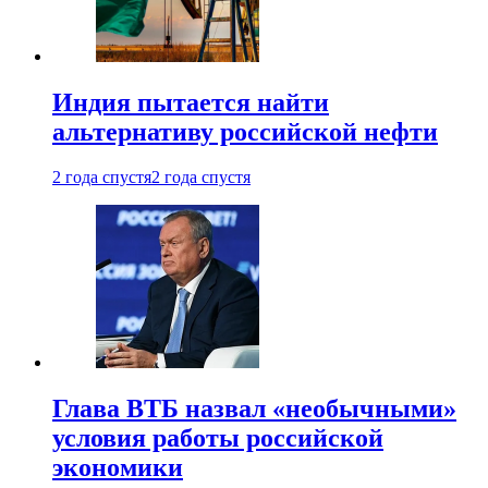
Индия пытается найти
альтернативу российской нефти
2 года спустя
2 года спустя
Глава ВТБ назвал «необычными»
условия работы российской
экономики