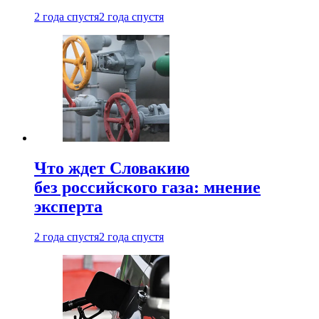
2 года спустя
2 года спустя
Что ждет Словакию
без российского газа: мнение
эксперта
2 года спустя
2 года спустя