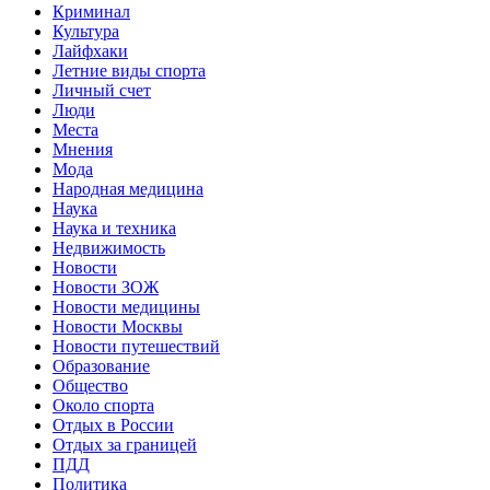
Криминал
Культура
Лайфхаки
Летние виды спорта
Личный счет
Люди
Места
Мнения
Мода
Народная медицина
Наука
Наука и техника
Недвижимость
Новости
Новости ЗОЖ
Новости медицины
Новости Москвы
Новости путешествий
Образование
Общество
Около спорта
Отдых в России
Отдых за границей
ПДД
Политика