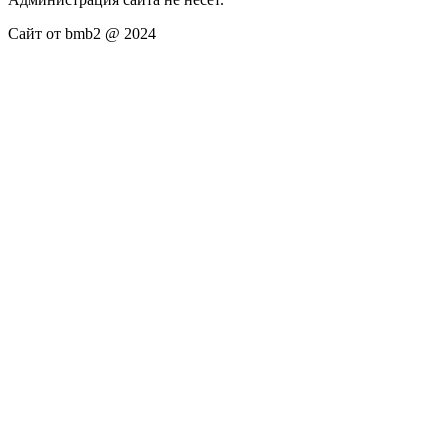
Сайт от bmb2 @ 2024