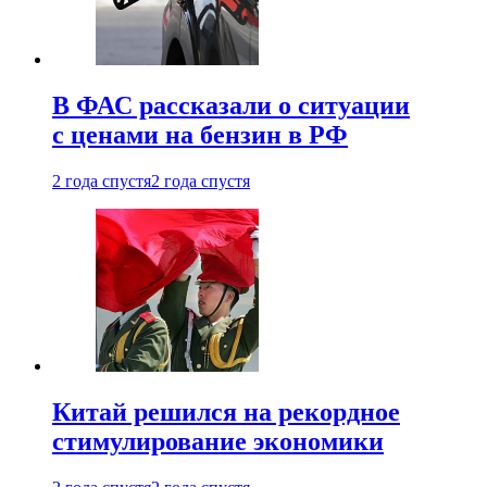
В ФАС рассказали о ситуации
с ценами на бензин в РФ
2 года спустя
2 года спустя
Китай решился на рекордное
стимулирование экономики