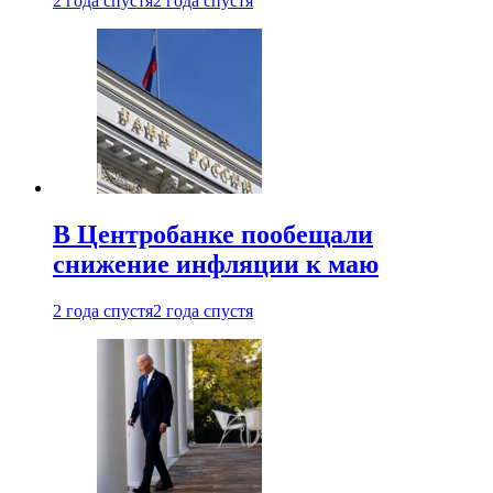
2 года спустя
2 года спустя
В Центробанке пообещали
снижение инфляции к маю
2 года спустя
2 года спустя