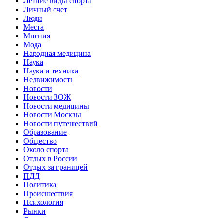
Летние виды спорта
Личный счет
Люди
Места
Мнения
Мода
Народная медицина
Наука
Наука и техника
Недвижимость
Новости
Новости ЗОЖ
Новости медицины
Новости Москвы
Новости путешествий
Образование
Общество
Около спорта
Отдых в России
Отдых за границей
ПДД
Политика
Происшествия
Психология
Рынки