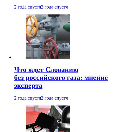
2 года спустя
2 года спустя
Что ждет Словакию
без российского газа: мнение
эксперта
2 года спустя
2 года спустя