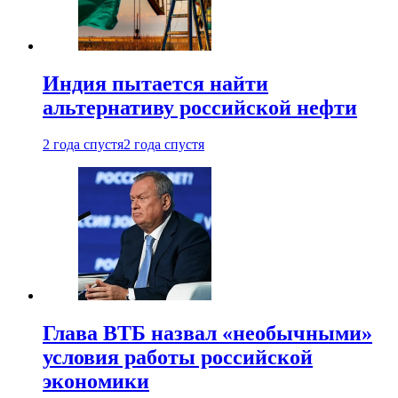
Индия пытается найти
альтернативу российской нефти
2 года спустя
2 года спустя
Глава ВТБ назвал «необычными»
условия работы российской
экономики