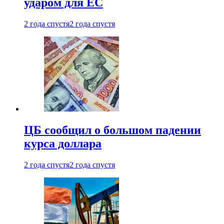
ударом для ЕС
2 года спустя
2 года спустя
ЦБ сообщил о большом падении
курса доллара
2 года спустя
2 года спустя