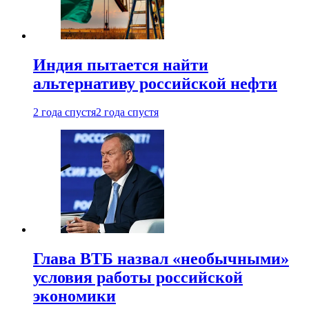
Индия пытается найти
альтернативу российской нефти
2 года спустя
2 года спустя
Глава ВТБ назвал «необычными»
условия работы российской
экономики