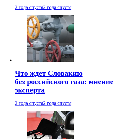
2 года спустя
2 года спустя
Что ждет Словакию
без российского газа: мнение
эксперта
2 года спустя
2 года спустя