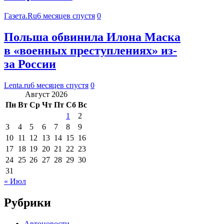
Газета.Ru
6 месяцев спустя
0
Польша обвинила Илона Маска
в «военных преступлениях» из-
за России
Lenta.ru
6 месяцев спустя
0
Август 2026
Пн
Вт
Ср
Чт
Пт
Сб
Вс
1
2
3
4
5
6
7
8
9
10
11
12
13
14
15
16
17
18
19
20
21
22
23
24
25
26
27
28
29
30
31
« Июл
Рубрики
Автоновости