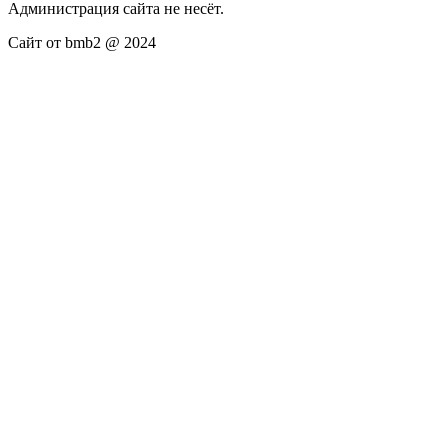
Администрация сайта не несёт.
Сайт от bmb2 @ 2024