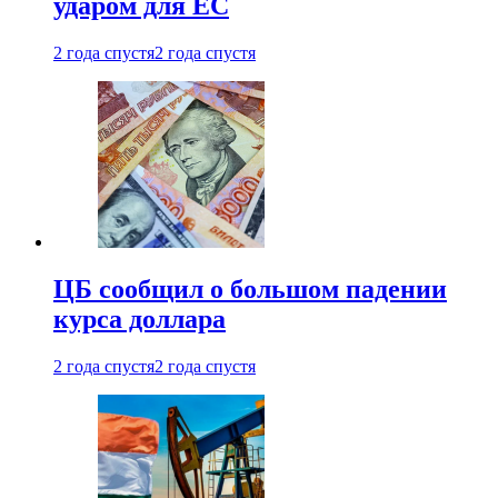
ударом для ЕС
2 года спустя
2 года спустя
ЦБ сообщил о большом падении
курса доллара
2 года спустя
2 года спустя