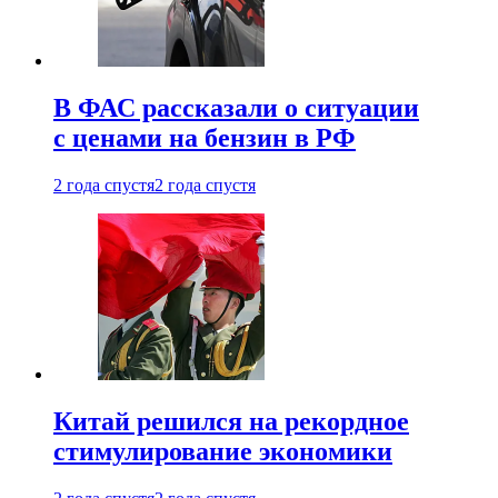
В ФАС рассказали о ситуации
с ценами на бензин в РФ
2 года спустя
2 года спустя
Китай решился на рекордное
стимулирование экономики