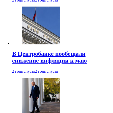
2 года спустя
2 года спустя
В Центробанке пообещали
снижение инфляции к маю
2 года спустя
2 года спустя