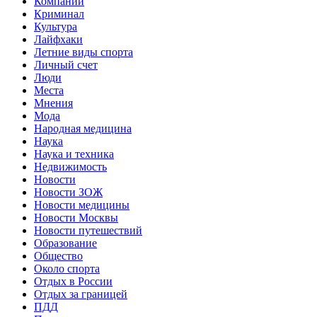
Компании
Криминал
Культура
Лайфхаки
Летние виды спорта
Личный счет
Люди
Места
Мнения
Мода
Народная медицина
Наука
Наука и техника
Недвижимость
Новости
Новости ЗОЖ
Новости медицины
Новости Москвы
Новости путешествий
Образование
Общество
Около спорта
Отдых в России
Отдых за границей
ПДД