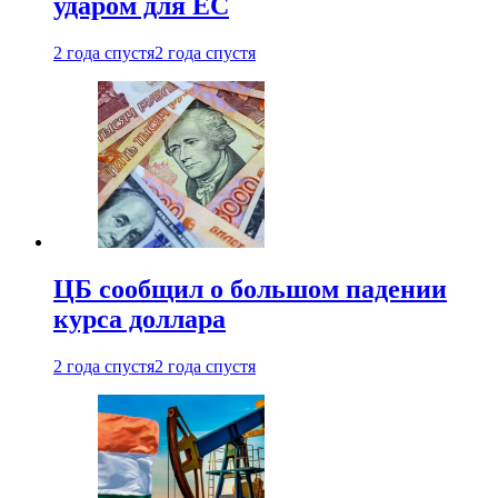
ударом для ЕС
2 года спустя
2 года спустя
ЦБ сообщил о большом падении
курса доллара
2 года спустя
2 года спустя