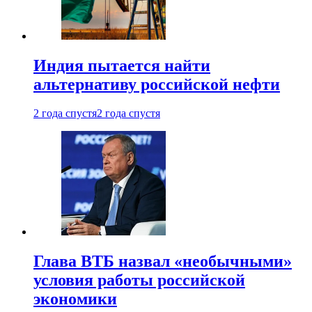
Индия пытается найти
альтернативу российской нефти
2 года спустя
2 года спустя
Глава ВТБ назвал «необычными»
условия работы российской
экономики