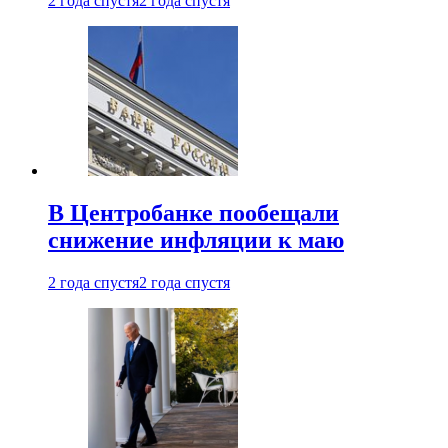
2 года спустя
2 года спустя
В Центробанке пообещали
снижение инфляции к маю
2 года спустя
2 года спустя