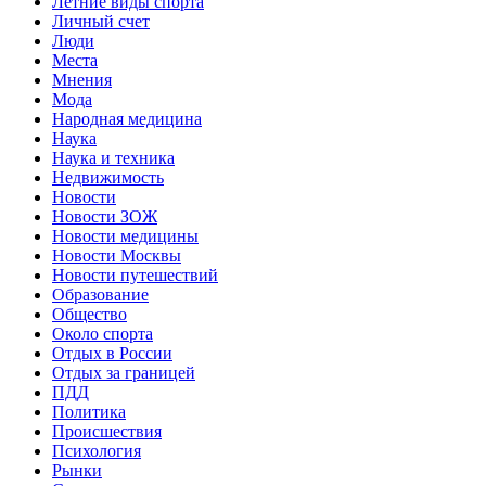
Летние виды спорта
Личный счет
Люди
Места
Мнения
Мода
Народная медицина
Наука
Наука и техника
Недвижимость
Новости
Новости ЗОЖ
Новости медицины
Новости Москвы
Новости путешествий
Образование
Общество
Около спорта
Отдых в России
Отдых за границей
ПДД
Политика
Происшествия
Психология
Рынки