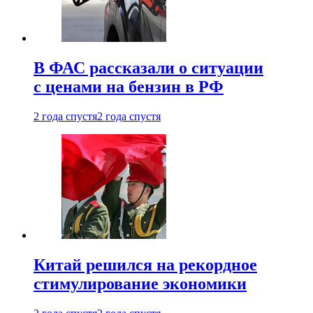
В ФАС рассказали о ситуации
с ценами на бензин в РФ
2 года спустя
2 года спустя
Китай решился на рекордное
стимулирование экономики