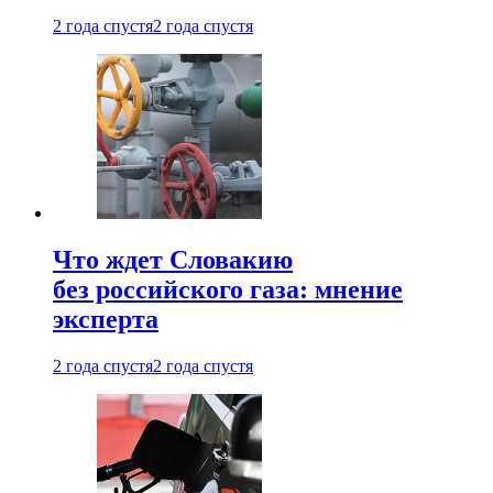
2 года спустя
2 года спустя
Что ждет Словакию
без российского газа: мнение
эксперта
2 года спустя
2 года спустя