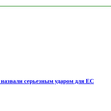
у назвали серьезным ударом для ЕС