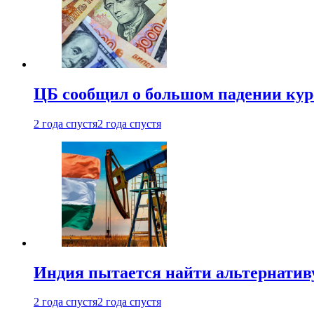
ЦБ сообщил о большом падении кур
2 года спустя
2 года спустя
Индия пытается найти альтернатив
2 года спустя
2 года спустя