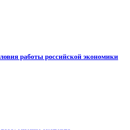
ловия работы российской экономики