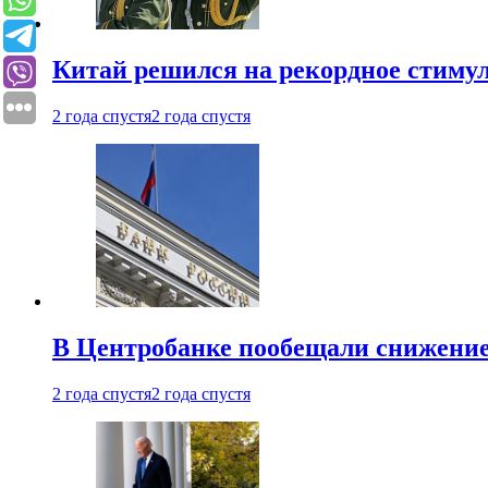
Китай решился на рекордное стиму
2 года спустя
2 года спустя
В Центробанке пообещали снижени
2 года спустя
2 года спустя