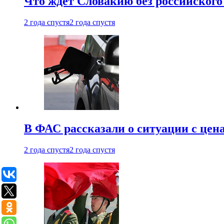
Что ждет Словакию без российского 
2 года спустя
2 года спустя
В ФАС рассказали о ситуации с цен
2 года спустя
2 года спустя