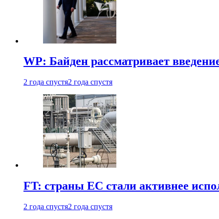
WP: Байден рассматривает введени
2 года спустя
2 года спустя
FT: страны ЕС стали активнее испол
2 года спустя
2 года спустя