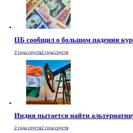
ЦБ сообщил о большом падении кур
2 года спустя
2 года спустя
Индия пытается найти альтернатив
2 года спустя
2 года спустя