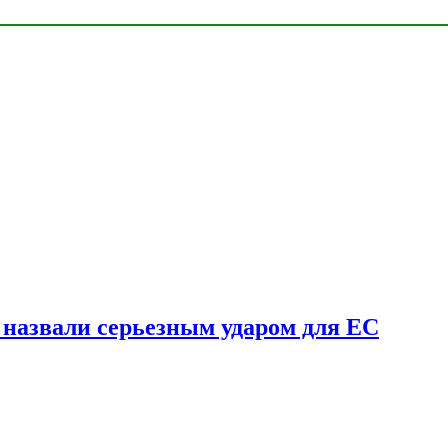
у назвали серьезным ударом для ЕС