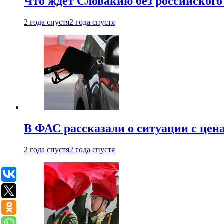
Что ждет Словакию без российского 
2 года спустя
2 года спустя
В ФАС рассказали о ситуации с цен
2 года спустя
2 года спустя