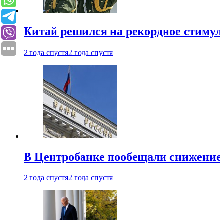
Китай решился на рекордное стиму
2 года спустя
2 года спустя
В Центробанке пообещали снижени
2 года спустя
2 года спустя