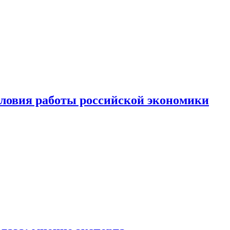
ловия работы российской экономики