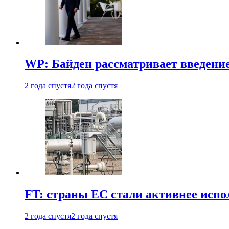
WP: Байден рассматривает введени
2 года спустя
2 года спустя
FT: страны ЕС стали активнее испол
2 года спустя
2 года спустя