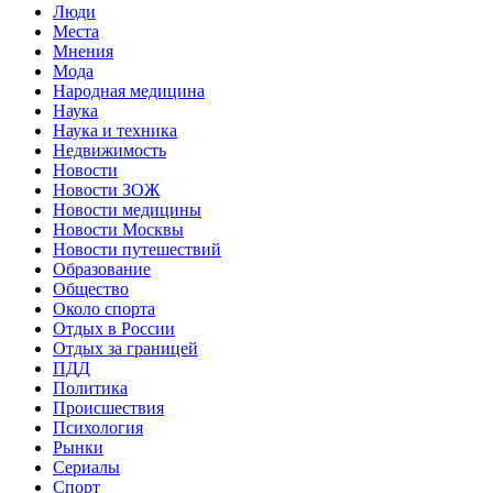
Люди
Места
Мнения
Мода
Народная медицина
Наука
Наука и техника
Недвижимость
Новости
Новости ЗОЖ
Новости медицины
Новости Москвы
Новости путешествий
Образование
Общество
Около спорта
Отдых в России
Отдых за границей
ПДД
Политика
Происшествия
Психология
Рынки
Сериалы
Спорт