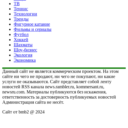
ТВ
Теннис
Технологии
Тренды
Фигурное катание
Фильмы и сериалы
Футбол
Хоккей
Шахматы
Шоу-бизнес
Экология
Экономика
Данный сайт не является коммерческим проектом. На этом
сайте ни чего не продают, ни чего не покупают, ни какие
услуги не оказываются. Сайт представляет собой ленту
новостей RSS канала news.rambler.ru, kommersant.ru,
newsru.com. Материалы публикуются без искажения,
ответственность за достоверность публикуемых новостей
Администрация сайта не несёт.
Сайт от bmb2 @ 2024