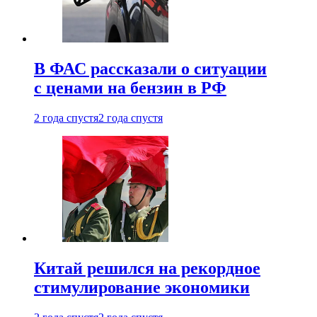
В ФАС рассказали о ситуации
с ценами на бензин в РФ
2 года спустя
2 года спустя
Китай решился на рекордное
стимулирование экономики