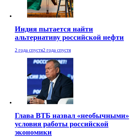
Индия пытается найти
альтернативу российской нефти
2 года спустя
2 года спустя
Глава ВТБ назвал «необычными»
условия работы российской
экономики