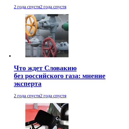
2 года спустя
2 года спустя
Что ждет Словакию
без российского газа: мнение
эксперта
2 года спустя
2 года спустя