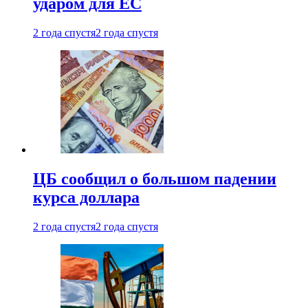
ударом для ЕС
2 года спустя
2 года спустя
ЦБ сообщил о большом падении
курса доллара
2 года спустя
2 года спустя