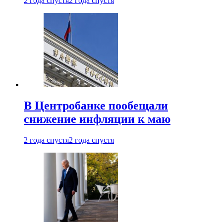
2 года спустя
2 года спустя
В Центробанке пообещали
снижение инфляции к маю
2 года спустя
2 года спустя