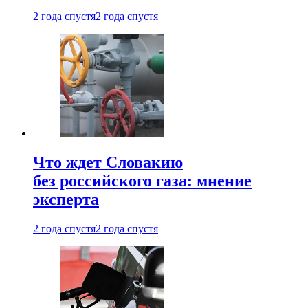
2 года спустя
2 года спустя
Что ждет Словакию
без российского газа: мнение
эксперта
2 года спустя
2 года спустя