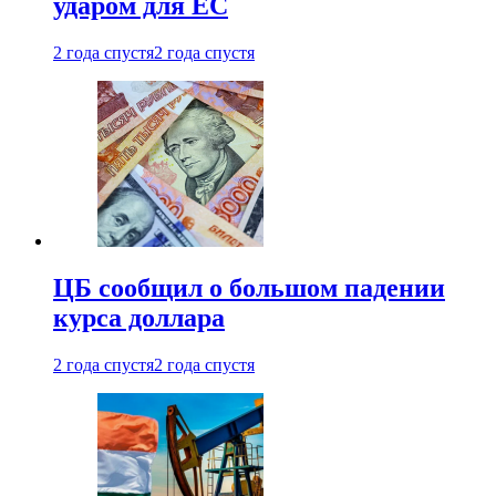
ударом для ЕС
2 года спустя
2 года спустя
ЦБ сообщил о большом падении
курса доллара
2 года спустя
2 года спустя