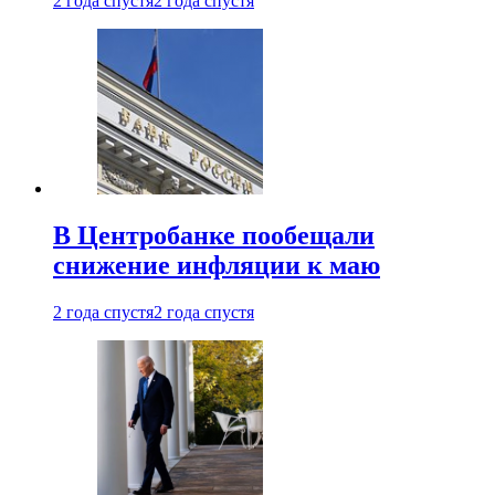
2 года спустя
2 года спустя
В Центробанке пообещали
снижение инфляции к маю
2 года спустя
2 года спустя