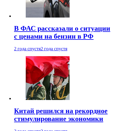
В ФАС рассказали о ситуации
с ценами на бензин в РФ
2 года спустя
2 года спустя
Китай решился на рекордное
стимулирование экономики