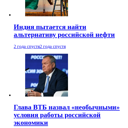
Индия пытается найти
альтернативу российской нефти
2 года спустя
2 года спустя
Глава ВТБ назвал «необычными»
условия работы российской
экономики