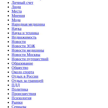
Личный счет
Люди
Места
Мнения
Мода
Народная медицина
Наука
Наука и техника
Недвижимость
Новости
Новости ЗОЖ
Новости медицины
Новости Москвы
Новости путешествий
Образование
Общество
Около спорта
Отдых в России
Отдых за границей
ПДД
Политика
Происшествия
Психология
Рынки
Сериалы