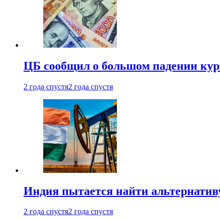
ЦБ сообщил о большом падении кур
2 года спустя
2 года спустя
Индия пытается найти альтернатив
2 года спустя
2 года спустя