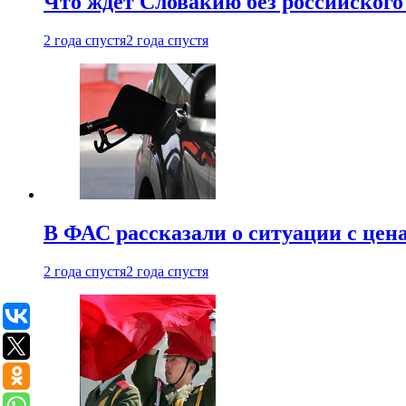
Что ждет Словакию без российского 
2 года спустя
2 года спустя
В ФАС рассказали о ситуации с цен
2 года спустя
2 года спустя