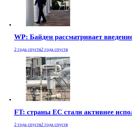
WP: Байден рассматривает введени
2 года спустя
2 года спустя
FT: страны ЕС стали активнее испол
2 года спустя
2 года спустя