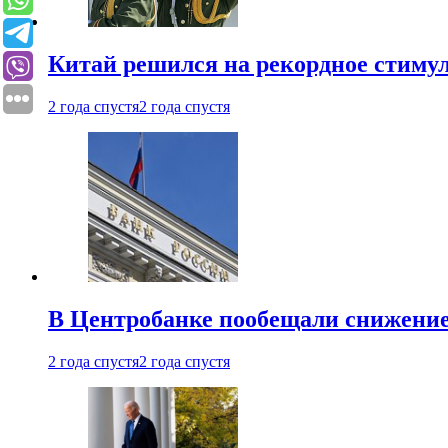
Китай решился на рекордное стиму
2 года спустя
2 года спустя
В Центробанке пообещали снижени
2 года спустя
2 года спустя