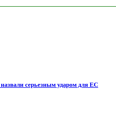
у назвали серьезным ударом для ЕС