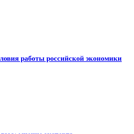
ловия работы российской экономики