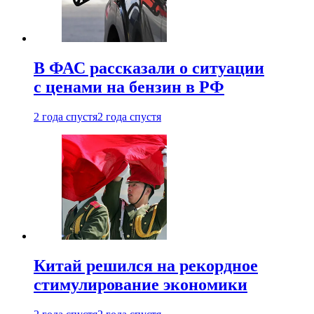
В ФАС рассказали о ситуации
с ценами на бензин в РФ
2 года спустя
2 года спустя
Китай решился на рекордное
стимулирование экономики