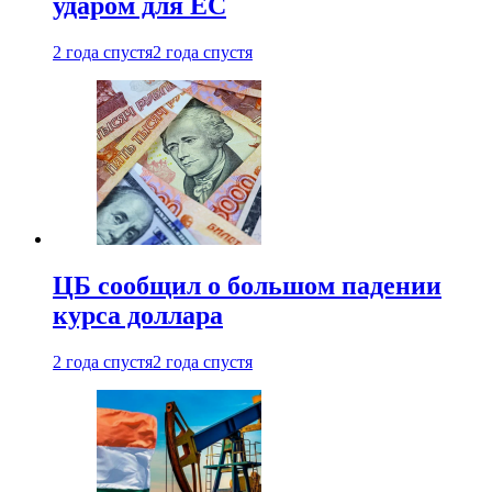
ударом для ЕС
2 года спустя
2 года спустя
ЦБ сообщил о большом падении
курса доллара
2 года спустя
2 года спустя