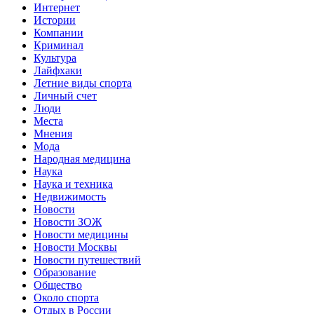
Интернет
Истории
Компании
Криминал
Культура
Лайфхаки
Летние виды спорта
Личный счет
Люди
Места
Мнения
Мода
Народная медицина
Наука
Наука и техника
Недвижимость
Новости
Новости ЗОЖ
Новости медицины
Новости Москвы
Новости путешествий
Образование
Общество
Около спорта
Отдых в России