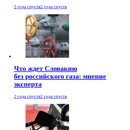
2 года спустя
2 года спустя
Что ждет Словакию
без российского газа: мнение
эксперта
2 года спустя
2 года спустя