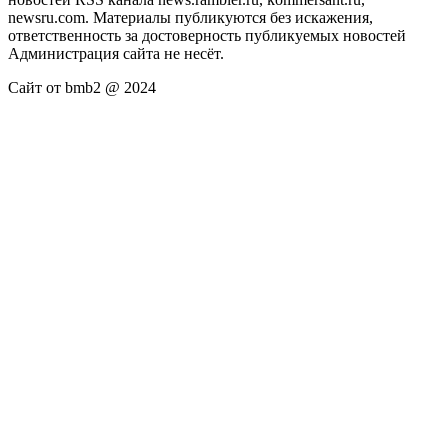
newsru.com. Материалы публикуются без искажения,
ответственность за достоверность публикуемых новостей
Администрация сайта не несёт.
Сайт от bmb2 @ 2024