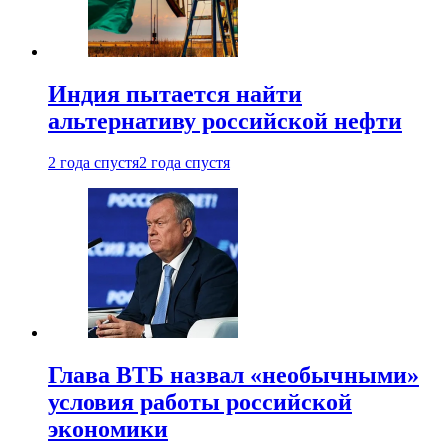
Индия пытается найти
альтернативу российской нефти
2 года спустя
2 года спустя
Глава ВТБ назвал «необычными»
условия работы российской
экономики