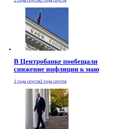
2 года спустя
2 года спустя
В Центробанке пообещали
снижение инфляции к маю
2 года спустя
2 года спустя