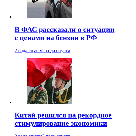
В ФАС рассказали о ситуации
с ценами на бензин в РФ
2 года спустя
2 года спустя
Китай решился на рекордное
стимулирование экономики