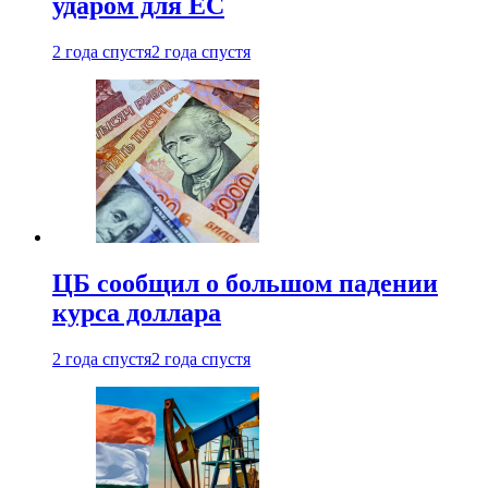
ударом для ЕС
2 года спустя
2 года спустя
ЦБ сообщил о большом падении
курса доллара
2 года спустя
2 года спустя