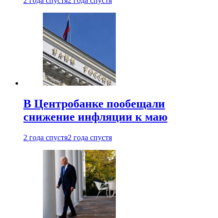
2 года спустя
2 года спустя
В Центробанке пообещали
снижение инфляции к маю
2 года спустя
2 года спустя