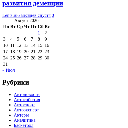
развития деменции
Lenta.ru
6 месяцев спустя
0
Август 2026
Пн
Вт
Ср
Чт
Пт
Сб
Вс
1
2
3
4
5
6
7
8
9
10
11
12
13
14
15
16
17
18
19
20
21
22
23
24
25
26
27
28
29
30
31
« Июл
Рубрики
Автоновости
Автособытия
Автоспорт
Автоэксперт
Актеры
Аналитика
Баскетбол