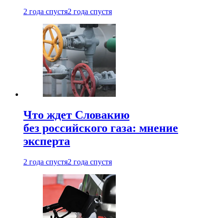
2 года спустя
2 года спустя
Что ждет Словакию
без российского газа: мнение
эксперта
2 года спустя
2 года спустя