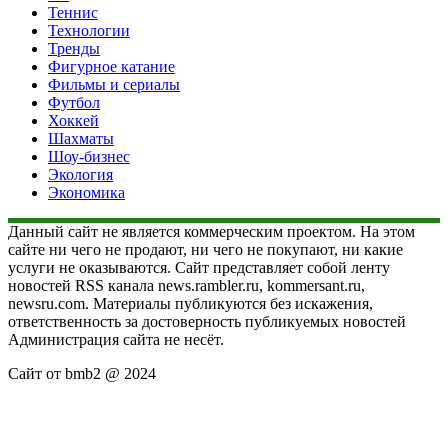
Теннис
Технологии
Тренды
Фигурное катание
Фильмы и сериалы
Футбол
Хоккей
Шахматы
Шоу-бизнес
Экология
Экономика
Данный сайт не является коммерческим проектом. На этом
сайте ни чего не продают, ни чего не покупают, ни какие
услуги не оказываются. Сайт представляет собой ленту
новостей RSS канала news.rambler.ru, kommersant.ru,
newsru.com. Материалы публикуются без искажения,
ответственность за достоверность публикуемых новостей
Администрация сайта не несёт.
Сайт от bmb2 @ 2024