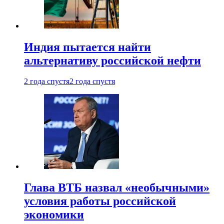
Индия пытается найти
альтернативу российской нефти
2 года спустя
2 года спустя
Глава ВТБ назвал «необычными»
условия работы российской
экономики