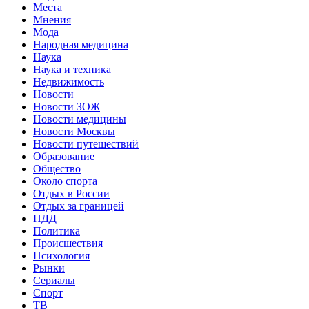
Места
Мнения
Мода
Народная медицина
Наука
Наука и техника
Недвижимость
Новости
Новости ЗОЖ
Новости медицины
Новости Москвы
Новости путешествий
Образование
Общество
Около спорта
Отдых в России
Отдых за границей
ПДД
Политика
Происшествия
Психология
Рынки
Сериалы
Спорт
ТВ